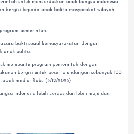
rintah untuk mencerdaskan anak bangsa indonesia
 bergizi kepada anak balita masyarakat wilayah
 program pemerintah.
 acara bakti sosial kemasyarakatan dengan
 anak balita.
untuk membantu program pemerintah dengan
akanan bergizi untuk peserta undangan sebanyak 100
a awak media, Rabu (3/12/2025)
gsa indonesia lebih cerdas dan lebih maju dan