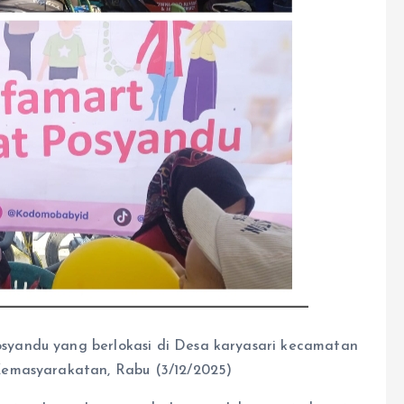
syandu yang berlokasi di Desa karyasari kecamatan
Kemasyarakatan, Rabu (3/12/2025)