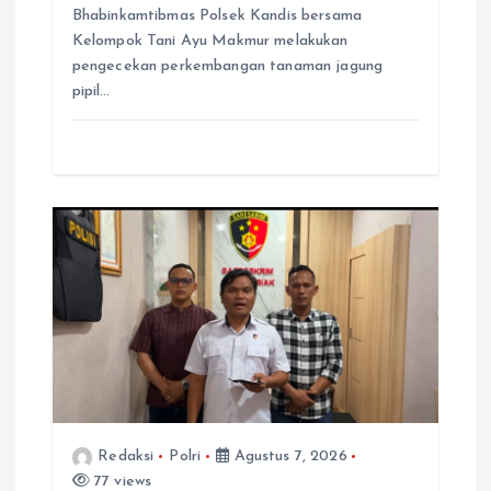
Bhabinkamtibmas Polsek Kandis bersama
Kelompok Tani Ayu Makmur melakukan
pengecekan perkembangan tanaman jagung
pipil…
Redaksi
Polri
Agustus 7, 2026
77 views