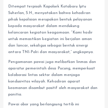
Ditempat terpisah Kapolsek Kotabaru Iptu
Suherlan, S.H., menyatakan bahwa kehadiran
pihak kepolisian merupakan bentuk pelayanan
kepada masyarakat dalam mendukung
kelancaran kegiatan keagamaan. “Kami hadir
untuk memastikan kegiatan ini berjalan aman
dan lancar, sekaligus sebagai bentuk sinergi
antara TNI-Polri dan masyarakat,” ungkapnya.
Pengamanan pawai juga melibatkan linmas dan
aparatur pemerintah desa Pucung, memperkuat
kolaborasi lintas sektor dalam menjaga
kondusivitas wilayah. Kehadiran aparat
keamanan disambut positif oleh masyarakat dan
panitia.
Pawai obor yang berlangsung tertib ini