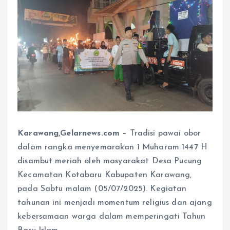
Karawang,Gelarnews.com –
Tradisi pawai obor
dalam rangka menyemarakan 1 Muharam 1447 H
disambut meriah oleh masyarakat Desa Pucung
Kecamatan Kotabaru Kabupaten Karawang,
pada Sabtu malam (05/07/2025). Kegiatan
tahunan ini menjadi momentum religius dan ajang
kebersamaan warga dalam memperingati Tahun