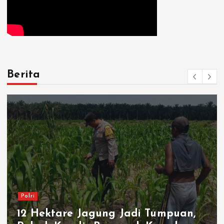
Berita
Polri
12 Hektare Jagung Jadi Tumpuan,