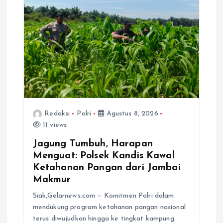
Redaksi
Polri
Agustus 8, 2026
11 views
Jagung Tumbuh, Harapan
Menguat: Polsek Kandis Kawal
Ketahanan Pangan dari Jambai
Makmur
Siak,Gelarnews.com — Komitmen Polri dalam
mendukung program ketahanan pangan nasional
terus diwujudkan hingga ke tingkat kampung.