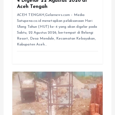
4 Digelar 22 Agustus 2026 di
Aceh Tengah
ACEH TENGAH,Gelarnews.com – Media
Satupena.co.id menetapkan pelaksanaan Hari
Ulang Tahun (HUT) ke-4 yang akan digelar pada
Sabtu, 22 Agustus 2026, bertempat di Belangi
Resort, Desa Mendale, Kecamatan Kebayakan,
Kabupaten Aceh…