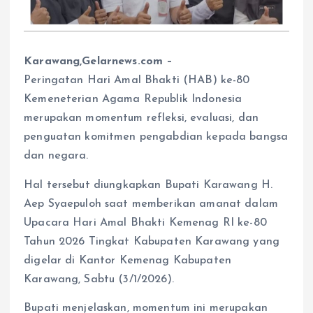
Karawang,Gelarnews.com –
Peringatan Hari Amal Bhakti (HAB) ke-80
Kemeneterian Agama Republik Indonesia
merupakan momentum refleksi, evaluasi, dan
penguatan komitmen pengabdian kepada bangsa
dan negara.
Hal tersebut diungkapkan Bupati Karawang H.
Aep Syaepuloh saat memberikan amanat dalam
Upacara Hari Amal Bhakti Kemenag RI ke-80
Tahun 2026 Tingkat Kabupaten Karawang yang
digelar di Kantor Kemenag Kabupaten
Karawang, Sabtu (3/1/2026).
Bupati menjelaskan, momentum ini merupakan