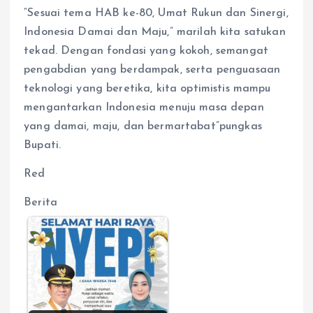
“Sesuai tema HAB ke-80, Umat Rukun dan Sinergi,
Indonesia Damai dan Maju,” marilah kita satukan
tekad. Dengan fondasi yang kokoh, semangat
pengabdian yang berdampak, serta penguasaan
teknologi yang beretika, kita optimistis mampu
mengantarkan Indonesia menuju masa depan
yang damai, maju, dan bermartabat”pungkas
Bupati.
Red
Berita