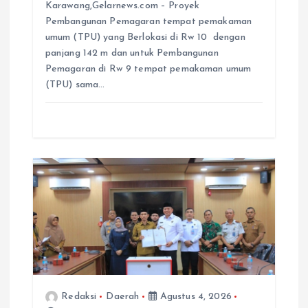
Karawang,Gelarnews.com – Proyek
Pembangunan Pemagaran tempat pemakaman
umum (TPU) yang Berlokasi di Rw 10 dengan
panjang 142 m dan untuk Pembangunan
Pemagaran di Rw 9 tempat pemakaman umum
(TPU) sama…
Redaksi
Daerah
Agustus 4, 2026