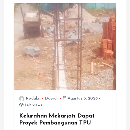
Redaksi
Daerah
Agustus 5, 2026
142 views
Kelurahan Mekarjati Dapat
Proyek Pembangunan TPU