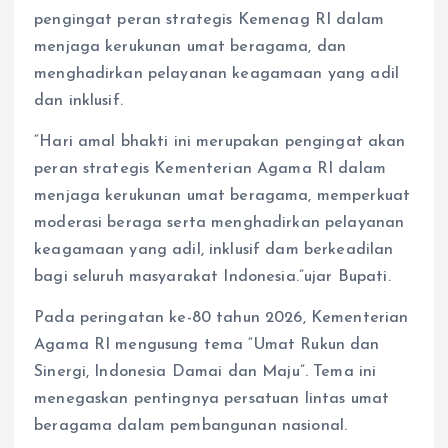
pengingat peran strategis Kemenag RI dalam
menjaga kerukunan umat beragama, dan
menghadirkan pelayanan keagamaan yang adil
dan inklusif.
“Hari amal bhakti ini merupakan pengingat akan
peran strategis Kementerian Agama RI dalam
menjaga kerukunan umat beragama, memperkuat
moderasi beraga serta menghadirkan pelayanan
keagamaan yang adil, inklusif dam berkeadilan
bagi seluruh masyarakat Indonesia.”ujar Bupati.
Pada peringatan ke-80 tahun 2026, Kementerian
Agama RI mengusung tema “Umat Rukun dan
Sinergi, Indonesia Damai dan Maju”. Tema ini
menegaskan pentingnya persatuan lintas umat
beragama dalam pembangunan nasional.