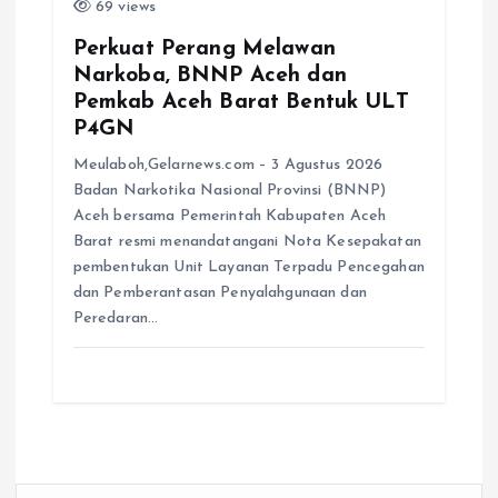
69 views
Perkuat Perang Melawan
Narkoba, BNNP Aceh dan
Pemkab Aceh Barat Bentuk ULT
P4GN
Meulaboh,Gelarnews.com – 3 Agustus 2026
Badan Narkotika Nasional Provinsi (BNNP)
Aceh bersama Pemerintah Kabupaten Aceh
Barat resmi menandatangani Nota Kesepakatan
pembentukan Unit Layanan Terpadu Pencegahan
dan Pemberantasan Penyalahgunaan dan
Peredaran…
C