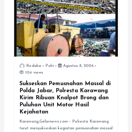
Redaksi
Polri
Agustus 8, 2026
104 views
Sukseskan Pemusnahan Massal di
Polda Jabar, Polresta Karawang
Kirim Ribuan Knalpot Brong dan
Puluhan Unit Motor Hasil
Kejahatan
Karawang,Gelarnews.com – Polresta Karawang
turut menyukseskan kegiatan pemusnahan massal