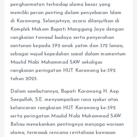
penghormatan terhadap ulama besar yang
memiliki peran penting dalam penyebaran Islam
di Karawang. Selanjutnya, acara dilanjutkan di
Komplek Makam Bupati Manggung Jaya dengan
rangkaian tawasul budaya serta penyerahan
santunan kepada 392 anak yatim dan 372 lansia,
sebagai wujud kepedulian sosial dalam momentum
Maulid Nabi Muhammad SAW sekaligus
rangkaian peringatan HUT Karawang ke-392
tahun 2025.
Dalam sambutannya, Bupati Karawang H. Aep
Saepulloh, S.E. menyampaikan rasa syukur atas
kelancaran rangkaian HUT Karawang ke-392
serta peringatan Maulid Nabi Muhammad SAW.
Beliau menekankan pentingnya menjaga warisan
ulama, termasuk rencana revitalisasi kawasan