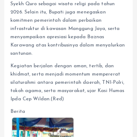
Syekh Quro sebagai wisata religi pada tahun
2026. Selain itu, Bupati juga menegaskan
komitmen pemerintah dalam perbaikan
infrastruktur di kawasan Manggung Jaya, serta
menyampaikan apresiasi kepada Baznas
Karawang atas kontribusinya dalam menyalurkan
santunan.
Kegiatan berjalan dengan aman, tertib, dan
khidmat, serta menjadi momentum mempererat
silaturahmi antara pemerintah daerah, TNI-Polri,
tokoh agama, serta masyarakat, ujar Kasi Humas
Ipda Cep Wildan.(Red)
Berita