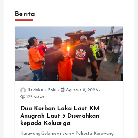
Berita
Redaksi
Polri
Agustus 8, 2026
175 views
Dua Korban Laka Laut KM
Anugrah Laut 3 Diserahkan
kepada Keluarga
Karawang,Gelarnews.com – Polresta Karawang