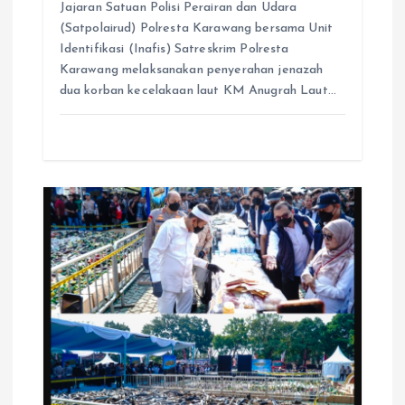
Jajaran Satuan Polisi Perairan dan Udara
(Satpolairud) Polresta Karawang bersama Unit
Identifikasi (Inafis) Satreskrim Polresta
Karawang melaksanakan penyerahan jenazah
dua korban kecelakaan laut KM Anugrah Laut…