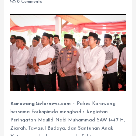
0 Comments
Karawang,Gelarnews.com –
Polres Karawang
bersama Forkopimda menghadiri kegiatan
Peringatan Maulid Nabi Muhammad SAW 1447 H,
Ziarah, Tawasul Budaya, dan Santunan Anak