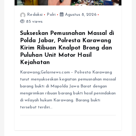
Redaksi
Polri
Agustus 8, 2026
85 views
Sukseskan Pemusnahan Massal di
Polda Jabar, Polresta Karawang
Kirim Ribuan Knalpot Brong dan
Puluhan Unit Motor Hasil
Kejahatan
Karawang,Gelarnews.com – Polresta Karawang
turut menyukseskan kegiatan pemusnahan massal
barang bukti di Mapolda Jawa Barat dengan
mengirimkan ribuan barang bukti hasil penindakan
di wilayah hukum Karawang. Barang bukti
tersebut terdiri…