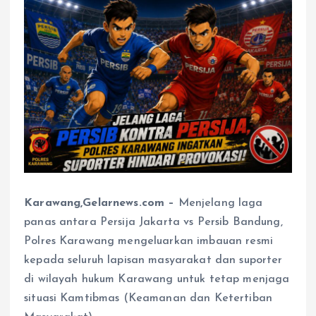
Karawang,Gelarnews.com –
Menjelang laga
panas antara Persija Jakarta vs Persib Bandung,
Polres Karawang mengeluarkan imbauan resmi
kepada seluruh lapisan masyarakat dan suporter
di wilayah hukum Karawang untuk tetap menjaga
situasi Kamtibmas (Keamanan dan Ketertiban