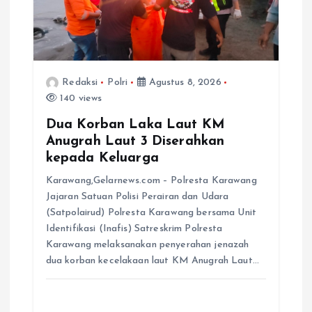
Redaksi
Polri
Agustus 8, 2026
140 views
Dua Korban Laka Laut KM
Anugrah Laut 3 Diserahkan
kepada Keluarga
Karawang,Gelarnews.com – Polresta Karawang
Jajaran Satuan Polisi Perairan dan Udara
(Satpolairud) Polresta Karawang bersama Unit
Identifikasi (Inafis) Satreskrim Polresta
Karawang melaksanakan penyerahan jenazah
dua korban kecelakaan laut KM Anugrah Laut…