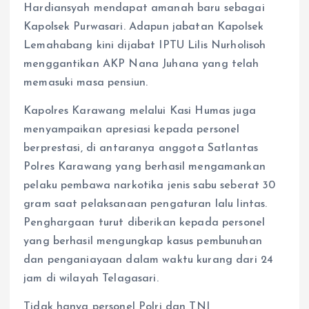
Hardiansyah mendapat amanah baru sebagai
Kapolsek Purwasari. Adapun jabatan Kapolsek
Lemahabang kini dijabat IPTU Lilis Nurholisoh
menggantikan AKP Nana Juhana yang telah
memasuki masa pensiun.
Kapolres Karawang melalui Kasi Humas juga
menyampaikan apresiasi kepada personel
berprestasi, di antaranya anggota Satlantas
Polres Karawang yang berhasil mengamankan
pelaku pembawa narkotika jenis sabu seberat 30
gram saat pelaksanaan pengaturan lalu lintas.
Penghargaan turut diberikan kepada personel
yang berhasil mengungkap kasus pembunuhan
dan penganiayaan dalam waktu kurang dari 24
jam di wilayah Telagasari.
Tidak hanya personel Polri dan TNI,