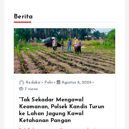
Berita
Redaksi
Polri
Agustus 6, 2026
7 views
“Tak Sekadar Mengawal
Keamanan, Polsek Kandis Turun
ke Lahan Jagung Kawal
Ketahanan Pangan