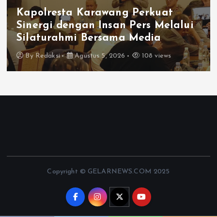
Kapolresta Karawang Perkuat
Sinergi dengan Insan Pers Melalui
Silaturahmi Bersama Media
By
Redaksi
Agustus 5, 2026
108 views
Copyright © GELARNEWS.COM 2025