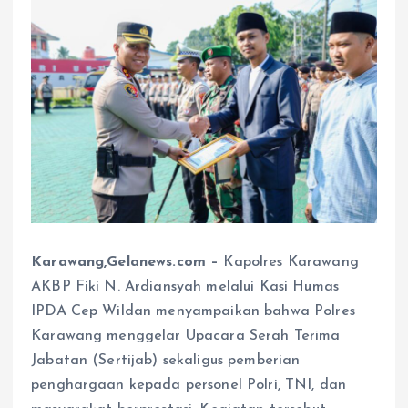
Karawang,Gelanews.com –
Kapolres Karawang
AKBP Fiki N. Ardiansyah melalui Kasi Humas
IPDA Cep Wildan menyampaikan bahwa Polres
Karawang menggelar Upacara Serah Terima
Jabatan (Sertijab) sekaligus pemberian
penghargaan kepada personel Polri, TNI, dan