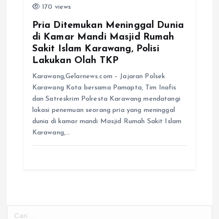
170 views
Pria Ditemukan Meninggal Dunia
di Kamar Mandi Masjid Rumah
Sakit Islam Karawang, Polisi
Lakukan Olah TKP
Karawang,Gelarnews.com – Jajaran Polsek
Karawang Kota bersama Pamapta, Tim Inafis
dan Satreskrim Polresta Karawang mendatangi
lokasi penemuan seorang pria yang meninggal
dunia di kamar mandi Masjid Rumah Sakit Islam
Karawang,…
C