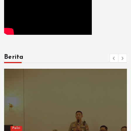
Berita
Polri