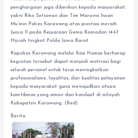
penghargaan juga diberikan kepada masyarakat,
yakni Riko Setiawan dan Tim Marawis Insan
Mu’min Polres Karawang atas prestasi meraih
Juara II pada Kejuaraan Gema Ramadan 1447
Hijriah tingkat Polda Jawa Barat.
Kapolres Karawang melalui Kasi Humas berharap
kegiatan tersebut dapat menjadi motivasi bagi
seluruh personel untuk terus meningkatkan
profesionalisme, loyalitas, dan kualitas pelayanan
kepada masyarakat guna mewujudkan situasi
kamtibmas yang aman dan kondusif di wilayah
Kabupaten Karawang. (Red)
Berita