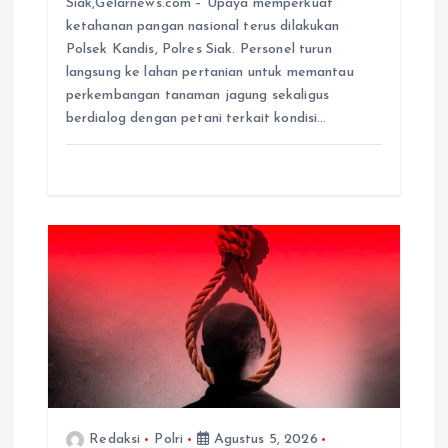
Siak,Gelarnews.com – Upaya memperkuat
ketahanan pangan nasional terus dilakukan
Polsek Kandis, Polres Siak. Personel turun
langsung ke lahan pertanian untuk memantau
perkembangan tanaman jagung sekaligus
berdialog dengan petani terkait kondisi…
Redaksi
Polri
Agustus 5, 2026