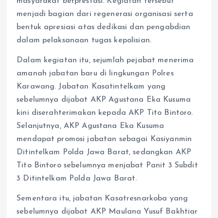
masyarakat berprestasi. Kegiatan tersebut
menjadi bagian dari regenerasi organisasi serta
bentuk apresiasi atas dedikasi dan pengabdian
dalam pelaksanaan tugas kepolisian.
Dalam kegiatan itu, sejumlah pejabat menerima
amanah jabatan baru di lingkungan Polres
Karawang. Jabatan Kasatintelkam yang
sebelumnya dijabat AKP Agustana Eka Kusuma
kini diserahterimakan kepada AKP Tito Bintoro.
Selanjutnya, AKP Agustana Eka Kusuma
mendapat promosi jabatan sebagai Kasiyanmin
Ditintelkam Polda Jawa Barat, sedangkan AKP
Tito Bintoro sebelumnya menjabat Panit 3 Subdit
3 Ditintelkam Polda Jawa Barat.
Sementara itu, jabatan Kasatresnarkoba yang
sebelumnya dijabat AKP Maulana Yusuf Bakhtiar