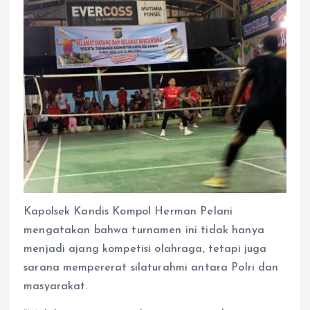
Kapolsek Kandis Kompol Herman Pelani
mengatakan bahwa turnamen ini tidak hanya
menjadi ajang kompetisi olahraga, tetapi juga
sarana mempererat silaturahmi antara Polri dan
masyarakat.