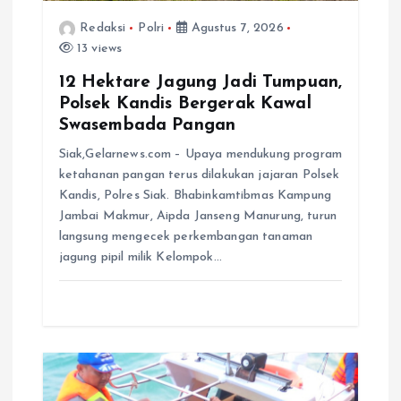
Redaksi
Polri
Agustus 7, 2026
13 views
12 Hektare Jagung Jadi Tumpuan,
Polsek Kandis Bergerak Kawal
Swasembada Pangan
Siak,Gelarnews.com – Upaya mendukung program
ketahanan pangan terus dilakukan jajaran Polsek
Kandis, Polres Siak. Bhabinkamtibmas Kampung
Jambai Makmur, Aipda Janseng Manurung, turun
langsung mengecek perkembangan tanaman
jagung pipil milik Kelompok…