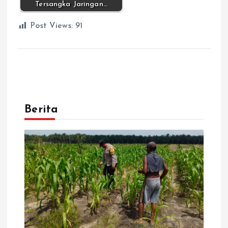
Tersangka Jaringan…
Post Views:
91
Berita