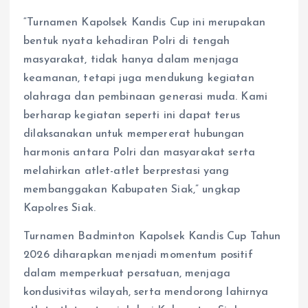
“Turnamen Kapolsek Kandis Cup ini merupakan
bentuk nyata kehadiran Polri di tengah
masyarakat, tidak hanya dalam menjaga
keamanan, tetapi juga mendukung kegiatan
olahraga dan pembinaan generasi muda. Kami
berharap kegiatan seperti ini dapat terus
dilaksanakan untuk mempererat hubungan
harmonis antara Polri dan masyarakat serta
melahirkan atlet-atlet berprestasi yang
membanggakan Kabupaten Siak,” ungkap
Kapolres Siak.
Turnamen Badminton Kapolsek Kandis Cup Tahun
2026 diharapkan menjadi momentum positif
dalam memperkuat persatuan, menjaga
kondusivitas wilayah, serta mendorong lahirnya