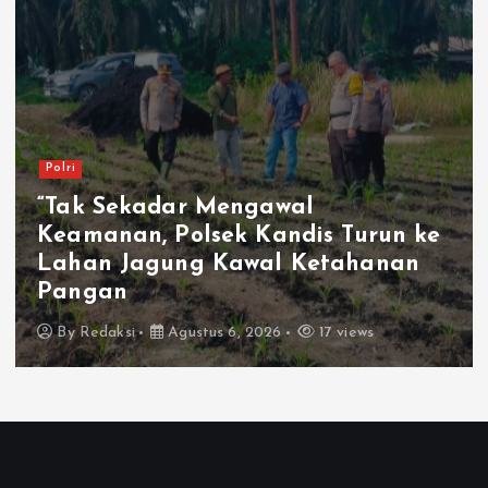
Polri
“Tak Sekadar Mengawal
Keamanan, Polsek Kandis Turun ke
Lahan Jagung Kawal Ketahanan
Pangan
By
Redaksi
Agustus 6, 2026
17 views