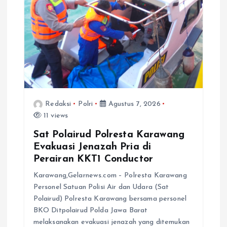
Redaksi
Polri
Agustus 7, 2026
11 views
Sat Polairud Polresta Karawang
Evakuasi Jenazah Pria di
Perairan KKT1 Conductor
Karawang,Gelarnews.com – Polresta Karawang
Personel Satuan Polisi Air dan Udara (Sat
Polairud) Polresta Karawang bersama personel
BKO Ditpolairud Polda Jawa Barat
melaksanakan evakuasi jenazah yang ditemukan