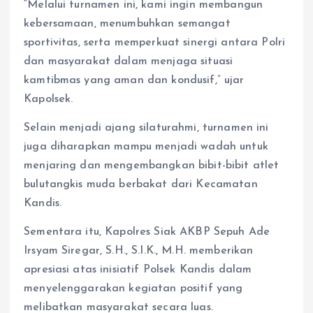
“Melalui turnamen ini, kami ingin membangun
kebersamaan, menumbuhkan semangat
sportivitas, serta memperkuat sinergi antara Polri
dan masyarakat dalam menjaga situasi
kamtibmas yang aman dan kondusif,” ujar
Kapolsek.
Selain menjadi ajang silaturahmi, turnamen ini
juga diharapkan mampu menjadi wadah untuk
menjaring dan mengembangkan bibit-bibit atlet
bulutangkis muda berbakat dari Kecamatan
Kandis.
Sementara itu, Kapolres Siak AKBP Sepuh Ade
Irsyam Siregar, S.H., S.I.K., M.H. memberikan
apresiasi atas inisiatif Polsek Kandis dalam
menyelenggarakan kegiatan positif yang
melibatkan masyarakat secara luas.