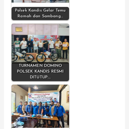
Polsek Kandis Gelar Temu
Ramah dan Sambang…
TURNAMEN DOMINO
POLSEK KANDIS RESMI
DITUTUP:…