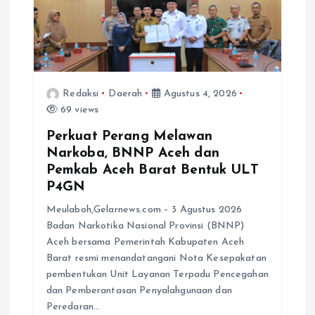
Redaksi
Daerah
Agustus 4, 2026
69 views
Perkuat Perang Melawan
Narkoba, BNNP Aceh dan
Pemkab Aceh Barat Bentuk ULT
P4GN
Meulaboh,Gelarnews.com – 3 Agustus 2026
Badan Narkotika Nasional Provinsi (BNNP)
Aceh bersama Pemerintah Kabupaten Aceh
Barat resmi menandatangani Nota Kesepakatan
pembentukan Unit Layanan Terpadu Pencegahan
dan Pemberantasan Penyalahgunaan dan
Peredaran…