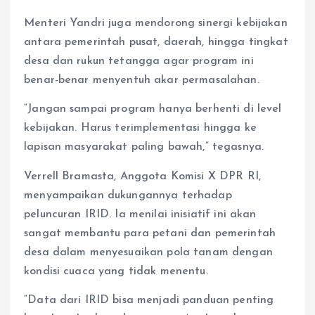
Menteri Yandri juga mendorong sinergi kebijakan
antara pemerintah pusat, daerah, hingga tingkat
desa dan rukun tetangga agar program ini
benar-benar menyentuh akar permasalahan.
“Jangan sampai program hanya berhenti di level
kebijakan. Harus terimplementasi hingga ke
lapisan masyarakat paling bawah,” tegasnya.
Verrell Bramasta, Anggota Komisi X DPR RI,
menyampaikan dukungannya terhadap
peluncuran IRID. Ia menilai inisiatif ini akan
sangat membantu para petani dan pemerintah
desa dalam menyesuaikan pola tanam dengan
kondisi cuaca yang tidak menentu.
“Data dari IRID bisa menjadi panduan penting