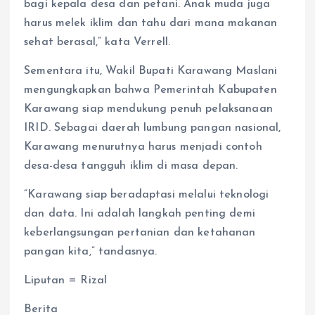
bagi kepala desa dan petani. Anak muda juga
harus melek iklim dan tahu dari mana makanan
sehat berasal,” kata Verrell.
Sementara itu, Wakil Bupati Karawang Maslani
mengungkapkan bahwa Pemerintah Kabupaten
Karawang siap mendukung penuh pelaksanaan
IRID. Sebagai daerah lumbung pangan nasional,
Karawang menurutnya harus menjadi contoh
desa-desa tangguh iklim di masa depan.
“Karawang siap beradaptasi melalui teknologi
dan data. Ini adalah langkah penting demi
keberlangsungan pertanian dan ketahanan
pangan kita,” tandasnya.
Liputan = Rizal
Berita