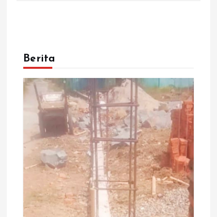
Berita