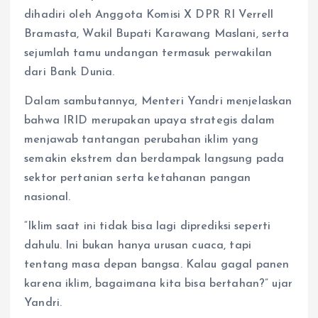
dihadiri oleh Anggota Komisi X DPR RI Verrell
Bramasta, Wakil Bupati Karawang Maslani, serta
sejumlah tamu undangan termasuk perwakilan
dari Bank Dunia.
Dalam sambutannya, Menteri Yandri menjelaskan
bahwa IRID merupakan upaya strategis dalam
menjawab tantangan perubahan iklim yang
semakin ekstrem dan berdampak langsung pada
sektor pertanian serta ketahanan pangan
nasional.
“Iklim saat ini tidak bisa lagi diprediksi seperti
dahulu. Ini bukan hanya urusan cuaca, tapi
tentang masa depan bangsa. Kalau gagal panen
karena iklim, bagaimana kita bisa bertahan?” ujar
Yandri.