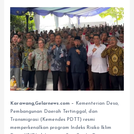
Karawang,Gelarnews.com –
Kementerian Desa,
Pembangunan Daerah Tertinggal, dan
Transmigrasi (Kemendes PDTT) resmi
memperkenalkan program Indeks Risiko Iklim