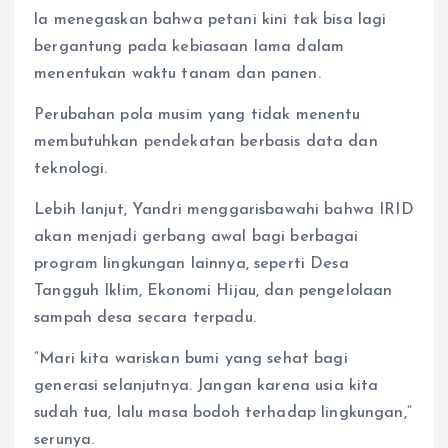
la menegaskan bahwa petani kini tak bisa lagi
bergantung pada kebiasaan lama dalam
menentukan waktu tanam dan panen.
Perubahan pola musim yang tidak menentu
membutuhkan pendekatan berbasis data dan
teknologi.
Lebih lanjut, Yandri menggarisbawahi bahwa IRID
akan menjadi gerbang awal bagi berbagai
program lingkungan lainnya, seperti Desa
Tangguh Iklim, Ekonomi Hijau, dan pengelolaan
sampah desa secara terpadu.
“Mari kita wariskan bumi yang sehat bagi
generasi selanjutnya. Jangan karena usia kita
sudah tua, lalu masa bodoh terhadap lingkungan,”
serunya.