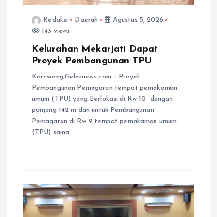
Redaksi
Daerah
Agustus 5, 2026
143 views
Kelurahan Mekarjati Dapat
Proyek Pembangunan TPU
Karawang,Gelarnews.com – Proyek
Pembangunan Pemagaran tempat pemakaman
umum (TPU) yang Berlokasi di Rw 10 dengan
panjang 142 m dan untuk Pembangunan
Pemagaran di Rw 9 tempat pemakaman umum
(TPU) sama…