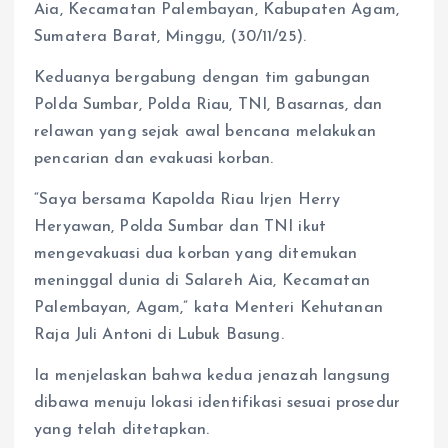
Aia, Kecamatan Palembayan, Kabupaten Agam,
Sumatera Barat, Minggu, (30/11/25).
Keduanya bergabung dengan tim gabungan
Polda Sumbar, Polda Riau, TNI, Basarnas, dan
relawan yang sejak awal bencana melakukan
pencarian dan evakuasi korban.
“Saya bersama Kapolda Riau Irjen Herry
Heryawan, Polda Sumbar dan TNI ikut
mengevakuasi dua korban yang ditemukan
meninggal dunia di Salareh Aia, Kecamatan
Palembayan, Agam,” kata Menteri Kehutanan
Raja Juli Antoni di Lubuk Basung.
Ia menjelaskan bahwa kedua jenazah langsung
dibawa menuju lokasi identifikasi sesuai prosedur
yang telah ditetapkan.