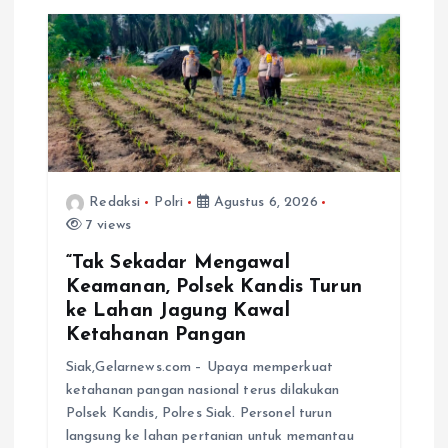
Redaksi
Polri
Agustus 6, 2026
7 views
“Tak Sekadar Mengawal
Keamanan, Polsek Kandis Turun
ke Lahan Jagung Kawal
Ketahanan Pangan
Siak,Gelarnews.com – Upaya memperkuat
ketahanan pangan nasional terus dilakukan
Polsek Kandis, Polres Siak. Personel turun
langsung ke lahan pertanian untuk memantau