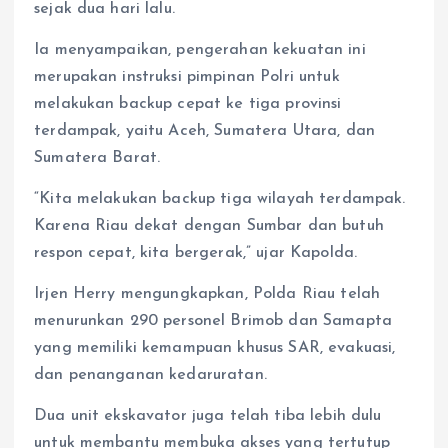
sejak dua hari lalu.
Ia menyampaikan, pengerahan kekuatan ini
merupakan instruksi pimpinan Polri untuk
melakukan backup cepat ke tiga provinsi
terdampak, yaitu Aceh, Sumatera Utara, dan
Sumatera Barat.
“Kita melakukan backup tiga wilayah terdampak.
Karena Riau dekat dengan Sumbar dan butuh
respon cepat, kita bergerak,” ujar Kapolda.
Irjen Herry mengungkapkan, Polda Riau telah
menurunkan 290 personel Brimob dan Samapta
yang memiliki kemampuan khusus SAR, evakuasi,
dan penanganan kedaruratan.
Dua unit ekskavator juga telah tiba lebih dulu
untuk membantu membuka akses yang tertutup