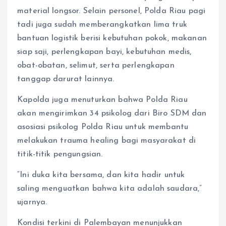
material longsor. Selain personel, Polda Riau pagi
tadi juga sudah memberangkatkan lima truk
bantuan logistik berisi kebutuhan pokok, makanan
siap saji, perlengkapan bayi, kebutuhan medis,
obat-obatan, selimut, serta perlengkapan
tanggap darurat lainnya.
Kapolda juga menuturkan bahwa Polda Riau
akan mengirimkan 34 psikolog dari Biro SDM dan
asosiasi psikolog Polda Riau untuk membantu
melakukan trauma healing bagi masyarakat di
titik-titik pengungsian.
“Ini duka kita bersama, dan kita hadir untuk
saling menguatkan bahwa kita adalah saudara,”
ujarnya.
Kondisi terkini di Palembayan menunjukkan