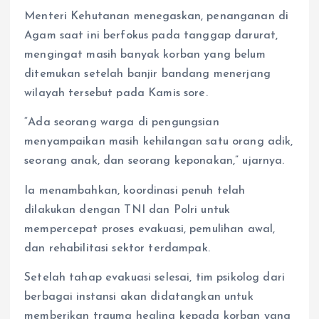
Menteri Kehutanan menegaskan, penanganan di
Agam saat ini berfokus pada tanggap darurat,
mengingat masih banyak korban yang belum
ditemukan setelah banjir bandang menerjang
wilayah tersebut pada Kamis sore.
“Ada seorang warga di pengungsian
menyampaikan masih kehilangan satu orang adik,
seorang anak, dan seorang keponakan,” ujarnya.
Ia menambahkan, koordinasi penuh telah
dilakukan dengan TNI dan Polri untuk
mempercepat proses evakuasi, pemulihan awal,
dan rehabilitasi sektor terdampak.
Setelah tahap evakuasi selesai, tim psikolog dari
berbagai instansi akan didatangkan untuk
memberikan trauma healing kepada korban yang