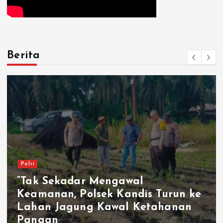
Berita
Polri
“Tak Sekadar Mengawal
Keamanan, Polsek Kandis Turun ke
Lahan Jagung Kawal Ketahanan
Pangan