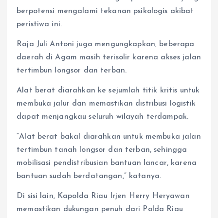
berpotensi mengalami tekanan psikologis akibat
peristiwa ini.
Raja Juli Antoni juga mengungkapkan, beberapa
daerah di Agam masih terisolir karena akses jalan
tertimbun longsor dan terban.
Alat berat diarahkan ke sejumlah titik kritis untuk
membuka jalur dan memastikan distribusi logistik
dapat menjangkau seluruh wilayah terdampak.
“Alat berat bakal diarahkan untuk membuka jalan
tertimbun tanah longsor dan terban, sehingga
mobilisasi pendistribusian bantuan lancar, karena
bantuan sudah berdatangan,” katanya.
Di sisi lain, Kapolda Riau Irjen Herry Heryawan
memastikan dukungan penuh dari Polda Riau