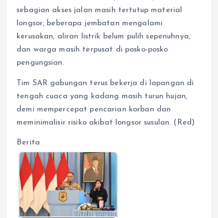
sebagian akses jalan masih tertutup material
longsor, beberapa jembatan mengalami
kerusakan, aliran listrik belum pulih sepenuhnya,
dan warga masih terpusat di posko-posko
pengungsian.
Tim SAR gabungan terus bekerja di lapangan di
tengah cuaca yang kadang masih turun hujan,
demi mempercepat pencarian korban dan
meminimalisir risiko akibat longsor susulan. (Red)
Berita