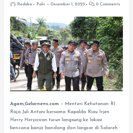
Redaksi
Polri
Desember 1, 2025
0 Comments
Agam,Gelarnews.com –
Menteri Kehutanan RI
Raja Juli Antoni bersama Kapolda Riau Irjen
Herry Heryawan turun langsung ke lokasi
bencana banjir bandang dan longsor di Salareh