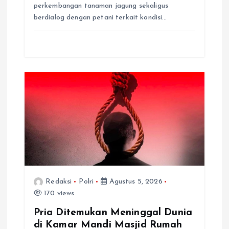
perkembangan tanaman jagung sekaligus
berdialog dengan petani terkait kondisi…
Redaksi
Polri
Agustus 5, 2026
170 views
Pria Ditemukan Meninggal Dunia
di Kamar Mandi Masjid Rumah