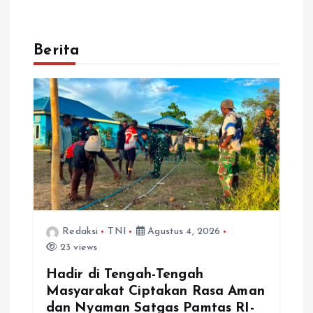
Berita
Redaksi
TNI
Agustus 4, 2026
23 views
Hadir di Tengah-Tengah
Masyarakat Ciptakan Rasa Aman
dan Nyaman Satgas Pamtas RI-