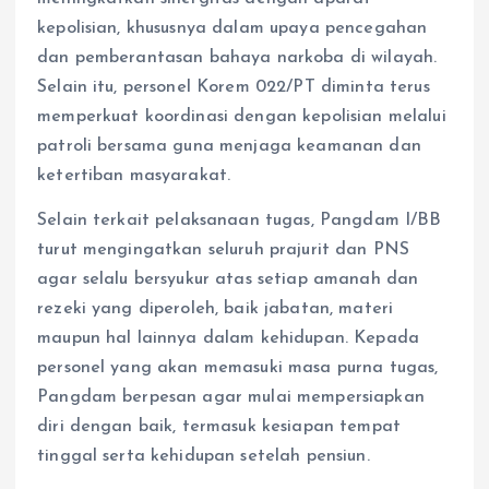
kepolisian, khususnya dalam upaya pencegahan
dan pemberantasan bahaya narkoba di wilayah.
Selain itu, personel Korem 022/PT diminta terus
memperkuat koordinasi dengan kepolisian melalui
patroli bersama guna menjaga keamanan dan
ketertiban masyarakat.
Selain terkait pelaksanaan tugas, Pangdam I/BB
turut mengingatkan seluruh prajurit dan PNS
agar selalu bersyukur atas setiap amanah dan
rezeki yang diperoleh, baik jabatan, materi
maupun hal lainnya dalam kehidupan. Kepada
personel yang akan memasuki masa purna tugas,
Pangdam berpesan agar mulai mempersiapkan
diri dengan baik, termasuk kesiapan tempat
tinggal serta kehidupan setelah pensiun.