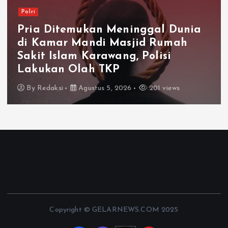
Polri
Pria Ditemukan Meninggal Dunia
di Kamar Mandi Masjid Rumah
Sakit Islam Karawang, Polisi
Lakukan Olah TKP
By
Redaksi
Agustus 5, 2026
201 views
Copyright © GELARNEWS.COM 2025