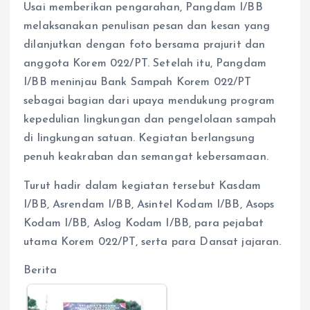
Usai memberikan pengarahan, Pangdam I/BB
melaksanakan penulisan pesan dan kesan yang
dilanjutkan dengan foto bersama prajurit dan
anggota Korem 022/PT. Setelah itu, Pangdam
I/BB meninjau Bank Sampah Korem 022/PT
sebagai bagian dari upaya mendukung program
kepedulian lingkungan dan pengelolaan sampah
di lingkungan satuan. Kegiatan berlangsung
penuh keakraban dan semangat kebersamaan.
Turut hadir dalam kegiatan tersebut Kasdam
I/BB, Asrendam I/BB, Asintel Kodam I/BB, Asops
Kodam I/BB, Aslog Kodam I/BB, para pejabat
utama Korem 022/PT, serta para Dansat jajaran.
Berita