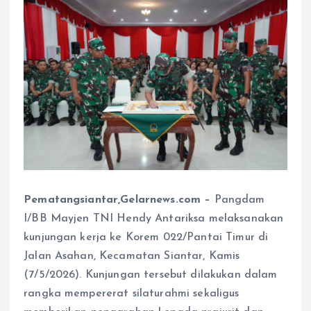
Pematangsiantar,Gelarnews.com –
Pangdam
I/BB Mayjen TNI Hendy Antariksa melaksanakan
kunjungan kerja ke Korem 022/Pantai Timur di
Jalan Asahan, Kecamatan Siantar, Kamis
(7/5/2026). Kunjungan tersebut dilakukan dalam
rangka mempererat silaturahmi sekaligus