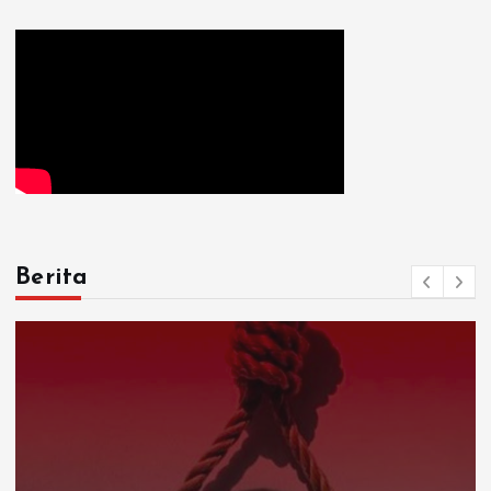
Berita