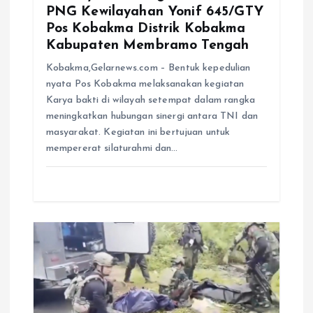
PNG Kewilayahan Yonif 645/GTY
Pos Kobakma Distrik Kobakma
Kabupaten Membramo Tengah
Kobakma,Gelarnews.com – Bentuk kepedulian
nyata Pos Kobakma melaksanakan kegiatan
Karya bakti di wilayah setempat dalam rangka
meningkatkan hubungan sinergi antara TNI dan
masyarakat. Kegiatan ini bertujuan untuk
mempererat silaturahmi dan…