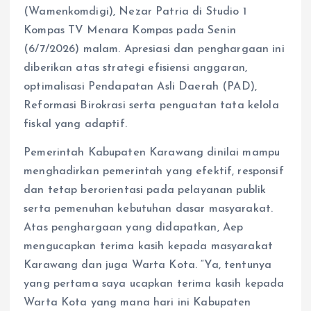
(Wamenkomdigi), Nezar Patria di Studio 1
Kompas TV Menara Kompas pada Senin
(6/7/2026) malam. Apresiasi dan penghargaan ini
diberikan atas strategi efisiensi anggaran,
optimalisasi Pendapatan Asli Daerah (PAD),
Reformasi Birokrasi serta penguatan tata kelola
fiskal yang adaptif.
Pemerintah Kabupaten Karawang dinilai mampu
menghadirkan pemerintah yang efektif, responsif
dan tetap berorientasi pada pelayanan publik
serta pemenuhan kebutuhan dasar masyarakat.
Atas penghargaan yang didapatkan, Aep
mengucapkan terima kasih kepada masyarakat
Karawang dan juga Warta Kota. “Ya, tentunya
yang pertama saya ucapkan terima kasih kepada
Warta Kota yang mana hari ini Kabupaten