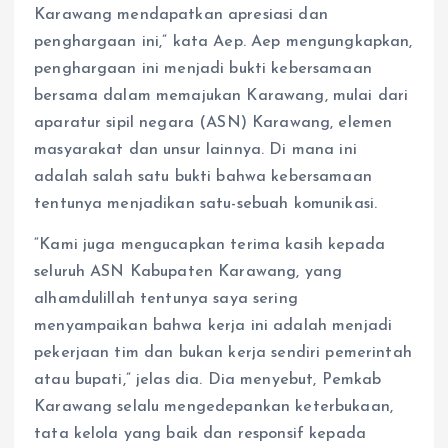
Karawang mendapatkan apresiasi dan
penghargaan ini,” kata Aep. Aep mengungkapkan,
penghargaan ini menjadi bukti kebersamaan
bersama dalam memajukan Karawang, mulai dari
aparatur sipil negara (ASN) Karawang, elemen
masyarakat dan unsur lainnya. Di mana ini
adalah salah satu bukti bahwa kebersamaan
tentunya menjadikan satu-sebuah komunikasi.
“Kami juga mengucapkan terima kasih kepada
seluruh ASN Kabupaten Karawang, yang
alhamdulillah tentunya saya sering
menyampaikan bahwa kerja ini adalah menjadi
pekerjaan tim dan bukan kerja sendiri pemerintah
atau bupati,” jelas dia. Dia menyebut, Pemkab
Karawang selalu mengedepankan keterbukaan,
tata kelola yang baik dan responsif kepada