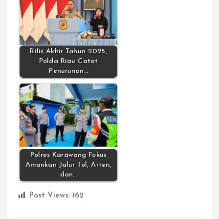
Rilis Akhir Tahun 2025,
Polda Riau Catat
Penurunan…
Polres Karawang Fokus
Amankan Jalur Tol, Arteri,
dan…
Post Views:
162