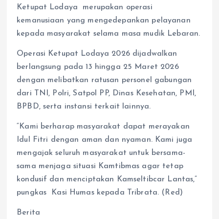
Ketupat Lodaya merupakan operasi
kemanusiaan yang mengedepankan pelayanan
kepada masyarakat selama masa mudik Lebaran.
Operasi Ketupat Lodaya 2026 dijadwalkan
berlangsung pada 13 hingga 25 Maret 2026
dengan melibatkan ratusan personel gabungan
dari TNI, Polri, Satpol PP, Dinas Kesehatan, PMI,
BPBD, serta instansi terkait lainnya.
“Kami berharap masyarakat dapat merayakan
Idul Fitri dengan aman dan nyaman. Kami juga
mengajak seluruh masyarakat untuk bersama-
sama menjaga situasi Kamtibmas agar tetap
kondusif dan menciptakan Kamseltibcar Lantas,”
pungkas Kasi Humas kepada Tribrata. (Red)
Berita