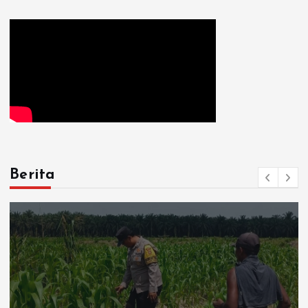
Berita