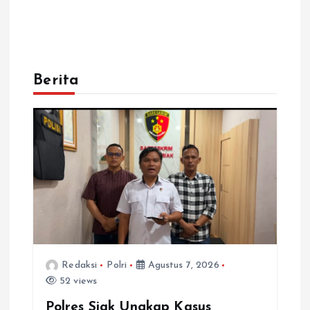
Berita
Redaksi
Polri
Agustus 7, 2026
52 views
Polres Siak Ungkap Kasus