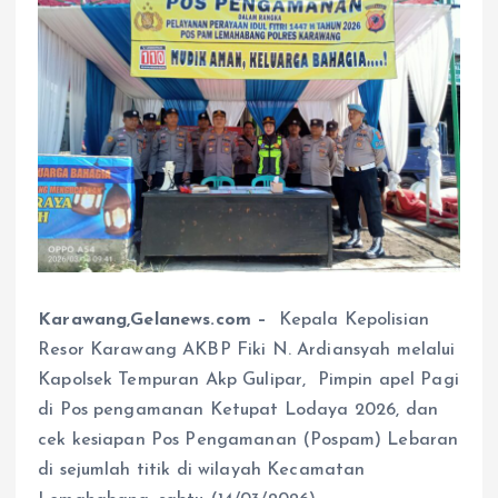
Karawang,Gelanews.com –
Kepala Kepolisian
Resor Karawang AKBP Fiki N. Ardiansyah melalui
Kapolsek Tempuran Akp Gulipar, Pimpin apel Pagi
di Pos pengamanan Ketupat Lodaya 2026, dan
cek kesiapan Pos Pengamanan (Pospam) Lebaran
di sejumlah titik di wilayah Kecamatan