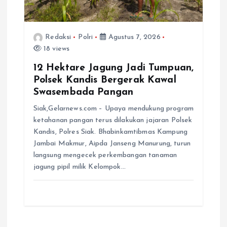
Redaksi
Polri
Agustus 7, 2026
18 views
12 Hektare Jagung Jadi Tumpuan,
Polsek Kandis Bergerak Kawal
Swasembada Pangan
Siak,Gelarnews.com – Upaya mendukung program
ketahanan pangan terus dilakukan jajaran Polsek
Kandis, Polres Siak. Bhabinkamtibmas Kampung
Jambai Makmur, Aipda Janseng Manurung, turun
langsung mengecek perkembangan tanaman
jagung pipil milik Kelompok…