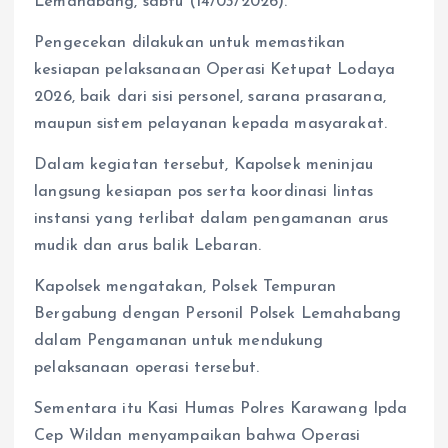
Lemahabang, sabtu (14/03/2026).
Pengecekan dilakukan untuk memastikan
kesiapan pelaksanaan Operasi Ketupat Lodaya
2026, baik dari sisi personel, sarana prasarana,
maupun sistem pelayanan kepada masyarakat.
Dalam kegiatan tersebut, Kapolsek meninjau
langsung kesiapan pos serta koordinasi lintas
instansi yang terlibat dalam pengamanan arus
mudik dan arus balik Lebaran.
Kapolsek mengatakan, Polsek Tempuran
Bergabung dengan Personil Polsek Lemahabang
dalam Pengamanan untuk mendukung
pelaksanaan operasi tersebut.
Sementara itu Kasi Humas Polres Karawang Ipda
Cep Wildan menyampaikan bahwa Operasi