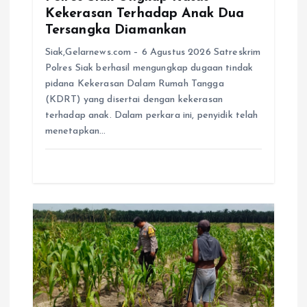
Kekerasan Terhadap Anak Dua
Tersangka Diamankan
Siak,Gelarnews.com – 6 Agustus 2026 Satreskrim
Polres Siak berhasil mengungkap dugaan tindak
pidana Kekerasan Dalam Rumah Tangga
(KDRT) yang disertai dengan kekerasan
terhadap anak. Dalam perkara ini, penyidik telah
menetapkan…