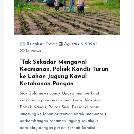
Redaksi
Polri
Agustus 6, 2026
14 views
“Tak Sekadar Mengawal
Keamanan, Polsek Kandis Turun
ke Lahan Jagung Kawal
Ketahanan Pangan
Siak,Gelarnews.com – Upaya memperkuat
ketahanan pangan nasional terus dilakukan
Polsek Kandis, Polres Siak. Personel turun
langsung ke lahan pertanian untuk memantau
perkembangan tanaman jagung sekaligus
berdialog dengan petani terkait kondisi…