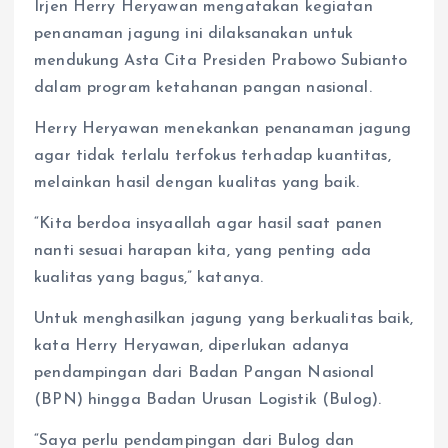
Irjen Herry Heryawan mengatakan kegiatan
penanaman jagung ini dilaksanakan untuk
mendukung Asta Cita Presiden Prabowo Subianto
dalam program ketahanan pangan nasional.
Herry Heryawan menekankan penanaman jagung
agar tidak terlalu terfokus terhadap kuantitas,
melainkan hasil dengan kualitas yang baik.
“Kita berdoa insyaallah agar hasil saat panen
nanti sesuai harapan kita, yang penting ada
kualitas yang bagus,” katanya.
Untuk menghasilkan jagung yang berkualitas baik,
kata Herry Heryawan, diperlukan adanya
pendampingan dari Badan Pangan Nasional
(BPN) hingga Badan Urusan Logistik (Bulog).
“Saya perlu pendampingan dari Bulog dan