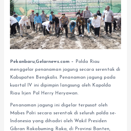
Pekanbaru,Gelarnews.com –
Polda Riau
menggelar penanaman jagung secara serentak di
Kabupaten Bengkalis. Penanaman jagung pada
kuartal IV ini dipimpin langsung oleh Kapolda
Riau Irjen Pol Herry Heryawan.
Penanaman jagung ini digelar terpusat oleh
Mabes Polri secara serentak di seluruh polda se-
Indonesia yang dihadiri oleh Wakil Presiden
Gibran Rakabuming Raka, di Provinsi Banten,