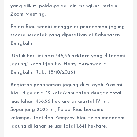
yang diikuti polda-polda lain mengikuti melalui
Zoom Meeting.
Polda Riau sendiri menggelar penanaman jagung
secara serentak yang dipusatkan di Kabupaten
Bengkalis.
“Untuk hari ini ada 346,56 hektare yang ditanami
jagung,” kata Irjen Pol Herry Heryawan di
Bengkalis, Rabu (8/10/2025).
Kegiatan penanaman jagung di wilayah Provinsi
Riau digelar di 12 kota/kabupaten dengan total
luas lahan 456,56 hektare di kuartal IV ini.
Sepanjang 2025 ini, Polda Riau bersama
kelompok tani dan Pemprov Riau telah menanam
jagung di lahan seluas total 1.841 hektare.