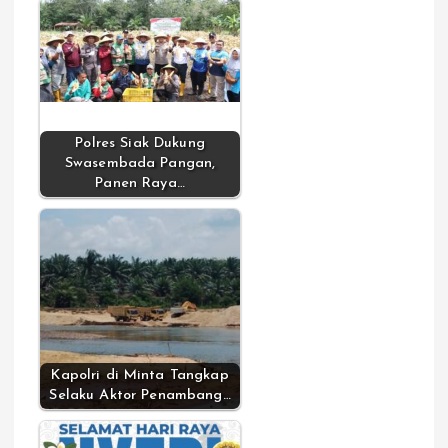
Polres Siak Dukung
Swasembada Pangan,
Panen Raya…
Kapolri di Minta Tangkap
Selaku Aktor Penambang…