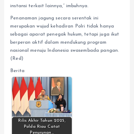
instansi terkait lainnya,” imbuhnya.
Penanaman jagung secara serentak ini
merupakan wujud kehadiran Polri tidak hanya
sebagai aparat penegak hukum, tetapi juga ikut
berperan aktif dalam mendukung program
nasional menuju Indonesia swasembada pangan.
(Red)
Berita
Rilis Akhir Tahun 2025,
Polda Riau Catat
Penurunan…