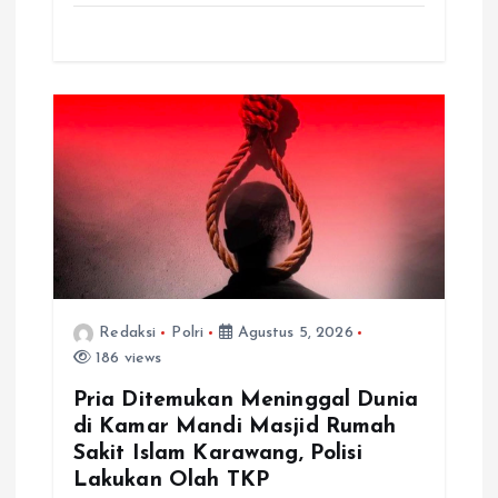
Redaksi
Polri
Agustus 5, 2026
186 views
Pria Ditemukan Meninggal Dunia
di Kamar Mandi Masjid Rumah
Sakit Islam Karawang, Polisi
Lakukan Olah TKP