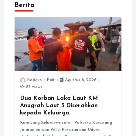
Berita
Redaksi
Polri
Agustus 8, 2026
67 views
Dua Korban Laka Laut KM
Anugrah Laut 3 Diserahkan
kepada Keluarga
Karawang,Gelarnews.com – Polresta Karawang
Jajaran Satuan Polisi Perairan dan Udara