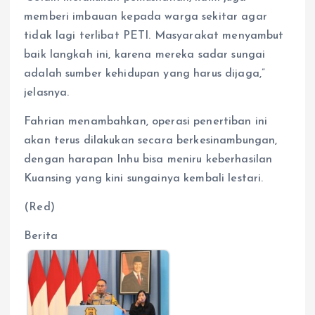
memberi imbauan kepada warga sekitar agar
tidak lagi terlibat PETI. Masyarakat menyambut
baik langkah ini, karena mereka sadar sungai
adalah sumber kehidupan yang harus dijaga,”
jelasnya.
Fahrian menambahkan, operasi penertiban ini
akan terus dilakukan secara berkesinambungan,
dengan harapan Inhu bisa meniru keberhasilan
Kuansing yang kini sungainya kembali lestari.
(Red)
Berita