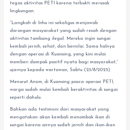
tegas aktivitas PETI karena terbukti merusak
lingkungan.
“Langkah di Inhu ini sekaligus menjawab
dorongan masyarakat yang sudah resah dengan
aktivitas tambang ilegal. Mereka ingin sungai
kembali jernih, sehat, dan bernilai. Sama halnya
dengan operasi di Kuansing, yang kini mulai
memberi dampak positif nyata bagi masyarakat,”
ujarnya kepada wartawan, Sabtu (23/8/2025).
Menurut Anom, di Kuansing pasca operasi PETI,
warga sudah mulai kembali beraktivitas di sungai
seperti dahulu.
Bahkan ada testimoni dari masyarakat yang
mengatakan akan kembali menombak ikan di
sungai karena airnya sudah jernih dan ikan-ikan