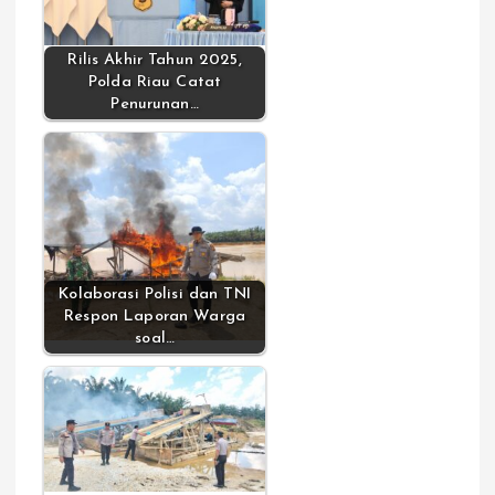
Rilis Akhir Tahun 2025,
Polda Riau Catat
Penurunan…
Kolaborasi Polisi dan TNI
Respon Laporan Warga
soal…