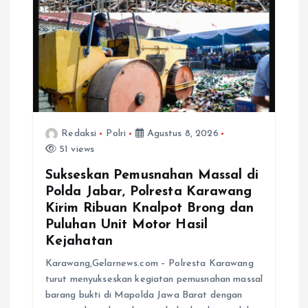
Redaksi
Polri
Agustus 8, 2026
51 views
Sukseskan Pemusnahan Massal di
Polda Jabar, Polresta Karawang
Kirim Ribuan Knalpot Brong dan
Puluhan Unit Motor Hasil
Kejahatan
Karawang,Gelarnews.com – Polresta Karawang
turut menyukseskan kegiatan pemusnahan massal
barang bukti di Mapolda Jawa Barat dengan