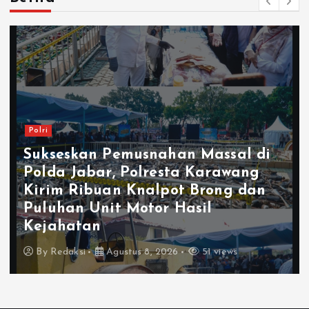
Polri
Sukseskan Pemusnahan Massal di
Polda Jabar, Polresta Karawang
Kirim Ribuan Knalpot Brong dan
Puluhan Unit Motor Hasil
Kejahatan
By
Redaksi
Agustus 8, 2026
51 views