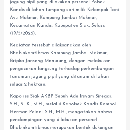
jagung pipil yang dilakukan personel Polsek
Kandis di lahan tumpang sari milik Kelompok Tani
Ayu Makmur, Kampung Jambai Makmur,
Kecamatan Kandis, Kabupaten Siak, Selasa
(19/5/2026).
Kegiatan tersebut dilaksanakan oleh
Bhabinkamtibmas Kampung Jambai Makmur,
Bripka Janseng Manurung, dengan melakukan
pengecekan langsung terhadap perkembangan
tanaman jagung pipil yang ditanam di lahan
seluas 2 hektare.
Kapolres Siak AKBP Sepuh Ade Irsyam Siregar,
S.H., S.I.K., M.H., melalui Kapolsek Kandis Kompol
Herman Pelani, S.H., M.H., mengatakan bahwa
pendampingan yang dilakukan personel
Bhabinkamtibmas merupakan bentuk dukungan