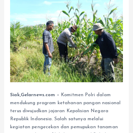
Siak,Gelarnews.com –
Komitmen Polri dalam
mendukung program ketahanan pangan nasional
terus diwujudkan jajaran Kepolisian Negara
Republik Indonesia. Salah satunya melalui
kegiatan pengecekan dan pemupukan tanaman