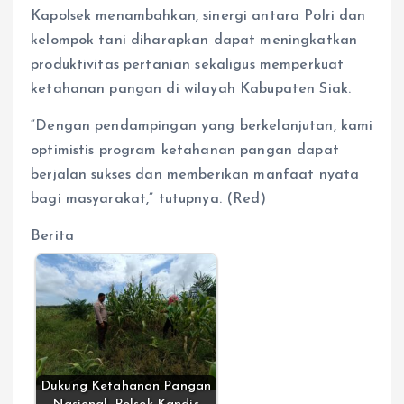
Kapolsek menambahkan, sinergi antara Polri dan
kelompok tani diharapkan dapat meningkatkan
produktivitas pertanian sekaligus memperkuat
ketahanan pangan di wilayah Kabupaten Siak.
“Dengan pendampingan yang berkelanjutan, kami
optimistis program ketahanan pangan dapat
berjalan sukses dan memberikan manfaat nyata
bagi masyarakat,” tutupnya. (Red)
Berita
Dukung Ketahanan Pangan