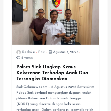
Redaksi
Polri
Agustus 7, 2026
8 views
Polres Siak Ungkap Kasus
Kekerasan Terhadap Anak Dua
Tersangka Diamankan
Siak,Gelarnews.com – 6 Agustus 2026 Satreskrim
Polres Siak berhasil mengungkap dugaan tindak
pidana Kekerasan Dalam Rumah Tangga
(KDRT) yang disertai dengan kekerasan
terhadap anak. Dalam perkara ini, penyidik telah