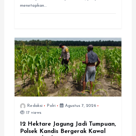
menetapkan…
Redaksi
Polri
Agustus 7, 2026
17 views
12 Hektare Jagung Jadi Tumpuan,
Polsek Kandis Bergerak Kawal