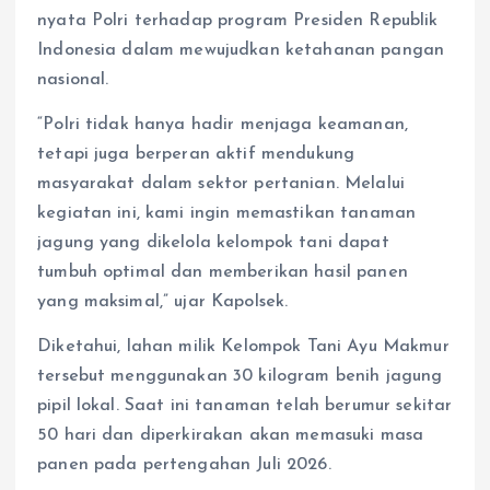
nyata Polri terhadap program Presiden Republik
Indonesia dalam mewujudkan ketahanan pangan
nasional.
“Polri tidak hanya hadir menjaga keamanan,
tetapi juga berperan aktif mendukung
masyarakat dalam sektor pertanian. Melalui
kegiatan ini, kami ingin memastikan tanaman
jagung yang dikelola kelompok tani dapat
tumbuh optimal dan memberikan hasil panen
yang maksimal,” ujar Kapolsek.
Diketahui, lahan milik Kelompok Tani Ayu Makmur
tersebut menggunakan 30 kilogram benih jagung
pipil lokal. Saat ini tanaman telah berumur sekitar
50 hari dan diperkirakan akan memasuki masa
panen pada pertengahan Juli 2026.