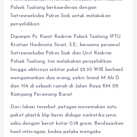
Polsek Tualang berkoordinasi dengan
Satresnarkoba Polres Siak untuk melakukan
penyelidikan.
Dipimpin Ps. Kanit Reskrim Polsek Tualang IPTU
Kristian Hadinata Sirait, S.E., bersama personel
Satresnarkoba Polres Siak dan Unit Reskrim
Polsek Tualang, tim melakukan penyelidikan
hingga akhirnya sekitar pukul 22.30 WIB berhasil
mengamankan dua orang, yakni Inisial M Als D
dan HA di sebuah rumah di Jalan Raya KM 09,
Kampung Perawang Barat.
Dari lokasi tersebut, petugas menemukan satu
paket plastik klip berisi diduga narkotika jenis
sabu dengan berat kotor 0,18 gram. Berdasarkan
hasil interogasi, kedua pelaku mengaku