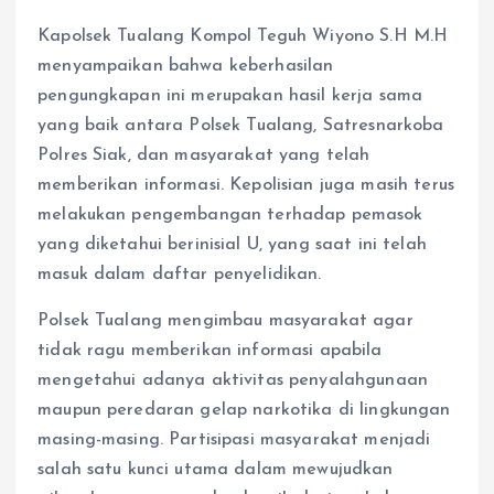
Kapolsek Tualang Kompol Teguh Wiyono S.H M.H
menyampaikan bahwa keberhasilan
pengungkapan ini merupakan hasil kerja sama
yang baik antara Polsek Tualang, Satresnarkoba
Polres Siak, dan masyarakat yang telah
memberikan informasi. Kepolisian juga masih terus
melakukan pengembangan terhadap pemasok
yang diketahui berinisial U, yang saat ini telah
masuk dalam daftar penyelidikan.
Polsek Tualang mengimbau masyarakat agar
tidak ragu memberikan informasi apabila
mengetahui adanya aktivitas penyalahgunaan
maupun peredaran gelap narkotika di lingkungan
masing-masing. Partisipasi masyarakat menjadi
salah satu kunci utama dalam mewujudkan