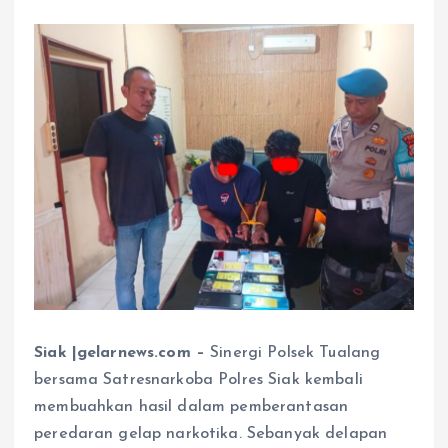
Siak |gelarnews.com –
Sinergi Polsek Tualang
bersama Satresnarkoba Polres Siak kembali
membuahkan hasil dalam pemberantasan
peredaran gelap narkotika. Sebanyak delapan