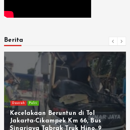
Berita
Daerah
Polri
Kecelakaan Beruntun di Tol
Jakarta-Cikampek Km 66, Bus
Sinarjaya Tabrak Truk Hino, 9