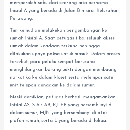
memperoleh sabu dari seorang pria bernama
Inisial A yang berada di Jalan Bintara, Kelurahan
Perawang.
Tim kemudian melakukan pengembangan ke
rumah Inisial A. Saat petugas tiba, seluruh akses
rumah dalam keadaan terkunci sehingga
dilakukan upaya paksa untuk masuk. Dalam proses
tersebut, para pelaku sempat berusaha
menghilangkan barang bukti dengan membuang
narkotika ke dalam kloset serta melempar satu
unit telepon genggam ke dalam sumur.
Meski demikian, petugas berhasil mengamankan
Inisial AS, S Als AB, RJ, EP yang bersembunyi di
dalam sumur, MJN yang bersembunyi di atas
plafon rumah, serta L yang berada di lokasi.