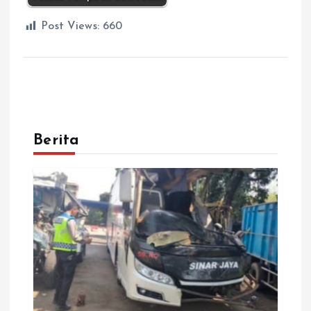
Post Views:
660
Berita