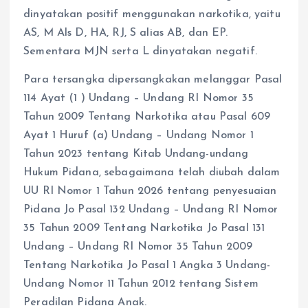
dinyatakan positif menggunakan narkotika, yaitu
AS, M Als D, HA, RJ, S alias AB, dan EP.
Sementara MJN serta L dinyatakan negatif.
Para tersangka dipersangkakan melanggar Pasal
114 Ayat (1 ) Undang – Undang RI Nomor 35
Tahun 2009 Tentang Narkotika atau Pasal 609
Ayat 1 Huruf (a) Undang – Undang Nomor 1
Tahun 2023 tentang Kitab Undang-undang
Hukum Pidana, sebagaimana telah diubah dalam
UU RI Nomor 1 Tahun 2026 tentang penyesuaian
Pidana Jo Pasal 132 Undang – Undang RI Nomor
35 Tahun 2009 Tentang Narkotika Jo Pasal 131
Undang – Undang RI Nomor 35 Tahun 2009
Tentang Narkotika Jo Pasal 1 Angka 3 Undang-
Undang Nomor 11 Tahun 2012 tentang Sistem
Peradilan Pidana Anak.