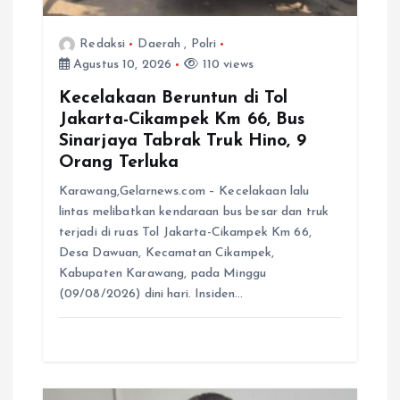
Redaksi
Daerah
,
Polri
Agustus 10, 2026
110 views
Kecelakaan Beruntun di Tol
Jakarta-Cikampek Km 66, Bus
Sinarjaya Tabrak Truk Hino, 9
Orang Terluka
Karawang,Gelarnews.com – Kecelakaan lalu
lintas melibatkan kendaraan bus besar dan truk
terjadi di ruas Tol Jakarta-Cikampek Km 66,
Desa Dawuan, Kecamatan Cikampek,
Kabupaten Karawang, pada Minggu
(09/08/2026) dini hari. Insiden…