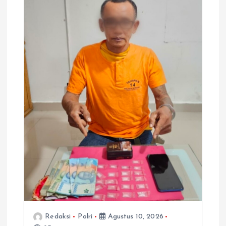
Redaksi
Polri
Agustus 10, 2026