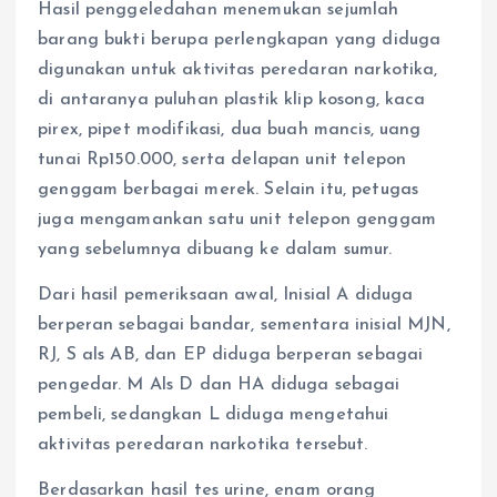
Hasil penggeledahan menemukan sejumlah
barang bukti berupa perlengkapan yang diduga
digunakan untuk aktivitas peredaran narkotika,
di antaranya puluhan plastik klip kosong, kaca
pirex, pipet modifikasi, dua buah mancis, uang
tunai Rp150.000, serta delapan unit telepon
genggam berbagai merek. Selain itu, petugas
juga mengamankan satu unit telepon genggam
yang sebelumnya dibuang ke dalam sumur.
Dari hasil pemeriksaan awal, Inisial A diduga
berperan sebagai bandar, sementara inisial MJN,
RJ, S als AB, dan EP diduga berperan sebagai
pengedar. M Als D dan HA diduga sebagai
pembeli, sedangkan L diduga mengetahui
aktivitas peredaran narkotika tersebut.
Berdasarkan hasil tes urine, enam orang