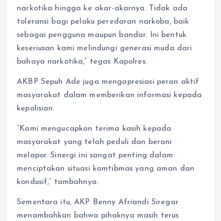
narkotika hingga ke akar-akarnya. Tidak ada
toleransi bagi pelaku peredaran narkoba, baik
sebagai pengguna maupun bandar. Ini bentuk
keseriusan kami melindungi generasi muda dari
bahaya narkotika,” tegas Kapolres.
AKBP Sepuh Ade juga mengapresiasi peran aktif
masyarakat dalam memberikan informasi kepada
kepolisian.
“Kami mengucapkan terima kasih kepada
masyarakat yang telah peduli dan berani
melapor. Sinergi ini sangat penting dalam
menciptakan situasi kamtibmas yang aman dan
kondusif,” tambahnya.
Sementara itu, AKP Benny Afriandi Siregar
menambahkan bahwa pihaknya masih terus