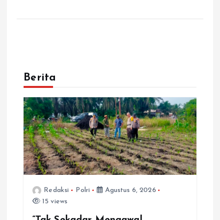
Berita
Redaksi
Polri
Agustus 6, 2026
15 views
“Tak Sekadar Mengawal