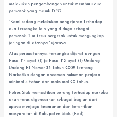
melakukan pengembangan untuk memburu dua
pemasok yang masuk DPO.
“Kami sedang melakukan pengejaran terhadap
dua tersangka lain yang diduga sebagai
pemasok. Tim terus bergerak untuk mengungkap
jaringan di atasnya,” ujarnya.
Atas perbuatannya, tersangka dijerat dengan
Pasal 114 ayat (1) jo Pasal 112 ayat (1) Undang-
Undang RI Nomor 35 Tahun 2009 tentang
Narkotika dengan ancaman hukuman penjara
minimal 4 tahun dan maksimal 20 tahun.
Polres Siak memastikan perang terhadap narkoba
akan terus digencarkan sebagai bagian dari
upaya menjaga keamanan dan ketertiban
masyarakat di Kabupaten Siak. (Red)