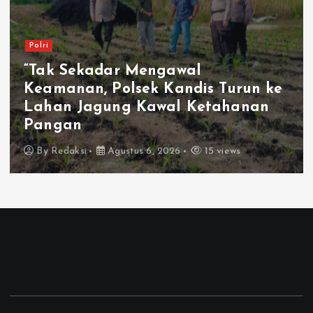
Polri
“Tak Sekadar Mengawal
Keamanan, Polsek Kandis Turun ke
Lahan Jagung Kawal Ketahanan
Pangan
By
Redaksi
Agustus 6, 2026
15 views