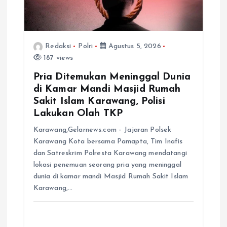
Redaksi
Polri
Agustus 5, 2026
187 views
Pria Ditemukan Meninggal Dunia
di Kamar Mandi Masjid Rumah
Sakit Islam Karawang, Polisi
Lakukan Olah TKP
Karawang,Gelarnews.com – Jajaran Polsek
Karawang Kota bersama Pamapta, Tim Inafis
dan Satreskrim Polresta Karawang mendatangi
lokasi penemuan seorang pria yang meninggal
dunia di kamar mandi Masjid Rumah Sakit Islam
Karawang,…