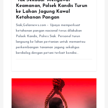
Keamanan, Polsek Kandis Turun
ke Lahan Jagung Kawal
Ketahanan Pangan
Siak,Gelarnews.com – Upaya memperkuat
ketahanan pangan nasional terus dilakukan
Polsek Kandis, Polres Siak. Personel turun
langsung ke lahan pertanian untuk memantau
perkembangan tanaman jagung sekaligus
berdialog dengan petani terkait kondisi…