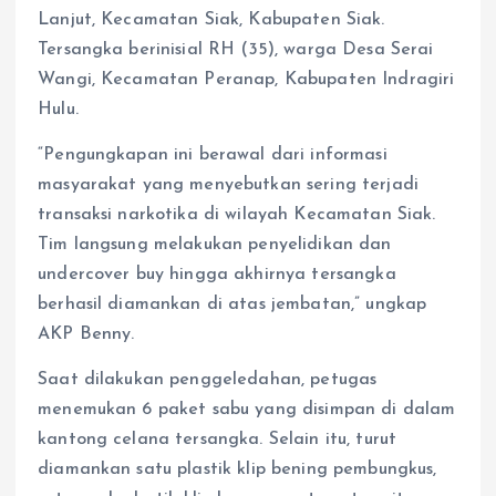
Lanjut, Kecamatan Siak, Kabupaten Siak.
Tersangka berinisial RH (35), warga Desa Serai
Wangi, Kecamatan Peranap, Kabupaten Indragiri
Hulu.
“Pengungkapan ini berawal dari informasi
masyarakat yang menyebutkan sering terjadi
transaksi narkotika di wilayah Kecamatan Siak.
Tim langsung melakukan penyelidikan dan
undercover buy hingga akhirnya tersangka
berhasil diamankan di atas jembatan,” ungkap
AKP Benny.
Saat dilakukan penggeledahan, petugas
menemukan 6 paket sabu yang disimpan di dalam
kantong celana tersangka. Selain itu, turut
diamankan satu plastik klip bening pembungkus,