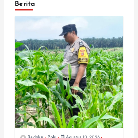
Berita
Redaksi
Polri
Agustus 10, 2026