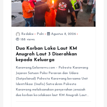
Redaksi
Polri
Agustus 8, 2026
188 views
Dua Korban Laka Laut KM
Anugrah Laut 3 Diserahkan
kepada Keluarga
Karawang,Gelarnews.com – Polresta Karawang
Jajaran Satuan Polisi Perairan dan Udara
(Satpolairud) Polresta Karawang bersama Unit
Identifikasi (Inafis) Satreskrim Polresta
Karawang melaksanakan penyerahan jenazah
dua korban kecelakaan laut KM Anugrah Laut…