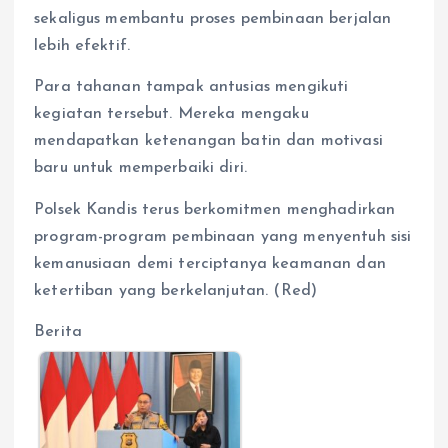
sekaligus membantu proses pembinaan berjalan
lebih efektif.
Para tahanan tampak antusias mengikuti
kegiatan tersebut. Mereka mengaku
mendapatkan ketenangan batin dan motivasi
baru untuk memperbaiki diri.
Polsek Kandis terus berkomitmen menghadirkan
program-program pembinaan yang menyentuh sisi
kemanusiaan demi terciptanya keamanan dan
ketertiban yang berkelanjutan. (Red)
Berita