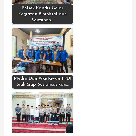
Polsek Kandis Gelar
Kegiatan Binrohtal dan
Santunan…
Media Dan Wartawan PPDI
Siak Siap Sosialisasikan…