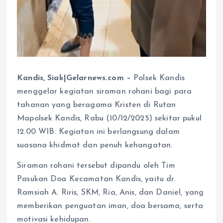
Kandis, Siak|Gelarnews.com –
Polsek Kandis
menggelar kegiatan siraman rohani bagi para
tahanan yang beragama Kristen di Rutan
Mapolsek Kandis, Rabu (10/12/2025) sekitar pukul
12.00 WIB. Kegiatan ini berlangsung dalam
suasana khidmat dan penuh kehangatan.
Siraman rohani tersebut dipandu oleh Tim
Pasukan Doa Kecamatan Kandis, yaitu dr.
Ramsiah A. Riris, SKM, Ria, Anis, dan Daniel, yang
memberikan penguatan iman, doa bersama, serta
motivasi kehidupan.