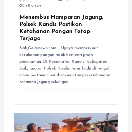
45 views
Menembus Hamparan Jagung,
Polsek Kandis Pastikan
Ketahanan Pangan Tetap
Terjaga
Siak,Gelarnews.com – Upaya memperkuat
ketahanan pangan tidak berhenti pada
penanaman. Di Kecamatan Kandis, Kabupaten
Siak, jajaran Polsek Kandis terus hadir di tengah
lahan pertanian untuk memantau perkembangan
tanaman jagung sekaligus…