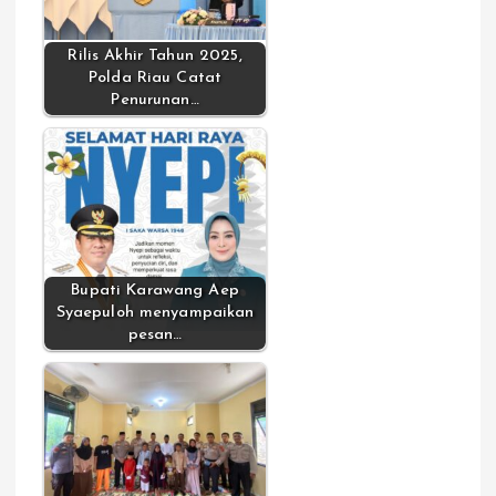
Rilis Akhir Tahun 2025,
Polda Riau Catat
Penurunan…
Bupati Karawang Aep
Syaepuloh menyampaikan
pesan…