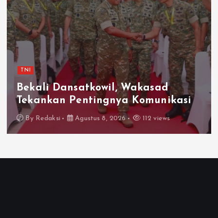
TNI
Bekali Dansatkowil, Wakasad
Tekankan Pentingnya Komunikasi
By
Redaksi
Agustus 8, 2026
112 views