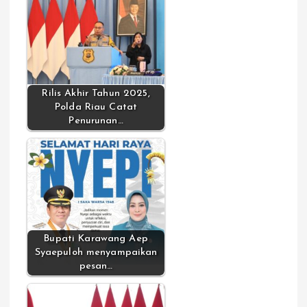
Rilis Akhir Tahun 2025,
Polda Riau Catat
Penurunan…
Bupati Karawang Aep
Syaepuloh menyampaikan
pesan…