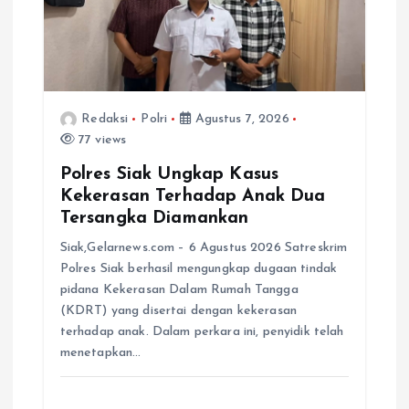
Redaksi
Polri
Agustus 7, 2026
77 views
Polres Siak Ungkap Kasus
Kekerasan Terhadap Anak Dua
Tersangka Diamankan
Siak,Gelarnews.com – 6 Agustus 2026 Satreskrim
Polres Siak berhasil mengungkap dugaan tindak
pidana Kekerasan Dalam Rumah Tangga
(KDRT) yang disertai dengan kekerasan
terhadap anak. Dalam perkara ini, penyidik telah
menetapkan…