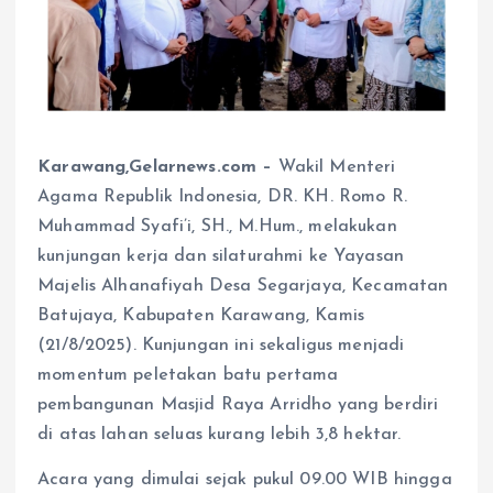
Karawang,Gelarnews.com –
Wakil Menteri
Agama Republik Indonesia, DR. KH. Romo R.
Muhammad Syafi’i, SH., M.Hum., melakukan
kunjungan kerja dan silaturahmi ke Yayasan
Majelis Alhanafiyah Desa Segarjaya, Kecamatan
Batujaya, Kabupaten Karawang, Kamis
(21/8/2025). Kunjungan ini sekaligus menjadi
momentum peletakan batu pertama
pembangunan Masjid Raya Arridho yang berdiri
di atas lahan seluas kurang lebih 3,8 hektar.
Acara yang dimulai sejak pukul 09.00 WIB hingga