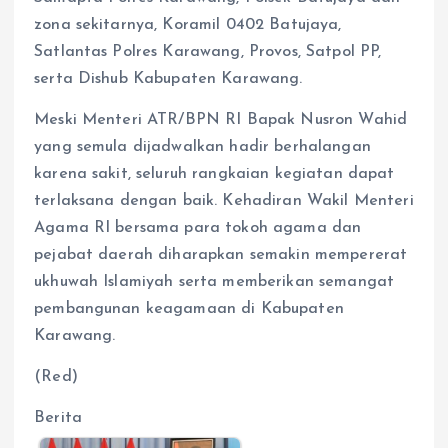
zona sekitarnya, Koramil 0402 Batujaya,
Satlantas Polres Karawang, Provos, Satpol PP,
serta Dishub Kabupaten Karawang.
Meski Menteri ATR/BPN RI Bapak Nusron Wahid
yang semula dijadwalkan hadir berhalangan
karena sakit, seluruh rangkaian kegiatan dapat
terlaksana dengan baik. Kehadiran Wakil Menteri
Agama RI bersama para tokoh agama dan
pejabat daerah diharapkan semakin mempererat
ukhuwah Islamiyah serta memberikan semangat
pembangunan keagamaan di Kabupaten
Karawang.
(Red)
Berita