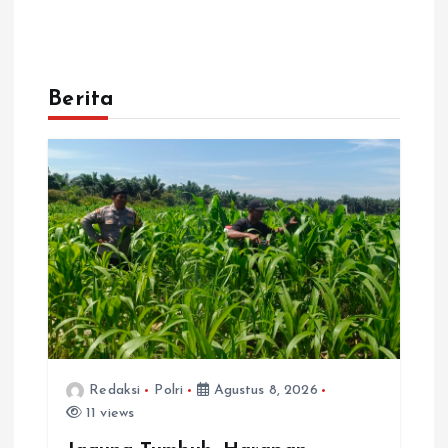
Berita
Redaksi
Polri
Agustus 8, 2026
11 views