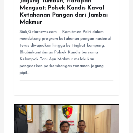
Jagung Tumbuh, Harapan
Menguat: Polsek Kandis Kawal
Ketahanan Pangan dari Jambai
Makmur
Siak,Gelarnews.com — Komitmen Polri dalam
mendukung program ketahanan pangan nasional
terus diwujudkan hingga ke tingkat kampung.
Bhabinkamtibmas Polsek Kandis bersama
Kelompok Tani Ayu Makmur melakukan
pengecekan perkembangan tanaman jagung
pipil…