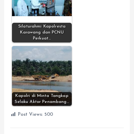
Silaturahmi Kapolresta
Karawang dan PCNU
Perkuat…
Kapolri di Minta Tangkap
Selaku Aktor Penambang…
Post Views:
500