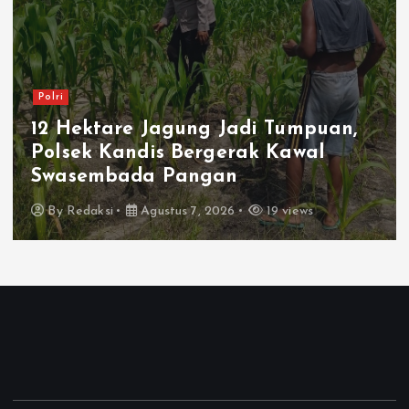
Polri
12 Hektare Jagung Jadi Tumpuan,
Polsek Kandis Bergerak Kawal
Swasembada Pangan
By
Redaksi
Agustus 7, 2026
19 views