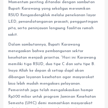
Momentum penting ditandai dengan sambutan
Bupati Karawang yang sekaligus meresmikan
RSUD Rengasdengklok melalui penekanan layar
LED, penandatanganan prasasti, pengguntingan
pita, serta peninjauan langsung fasilitas rumah
sakit.
Dalam sambutannya, Bupati Karawang
menegaskan bahwa pembangunan sektor
kesehatan menjadi prioritas. “Hari ini Karawang
memiliki tiga RSUD, dua tipe C dan satu tipe B.
Insya Allah ke depan di setiap dapil akan
dibangun layanan kesehatan agar masyarakat
bisa lebih mudah mengakses pelayanan.
Pemerintah juga telah mengalokasikan hampir
Rp300 miliar untuk program Jaminan Kesehatan
Semesta (UHC) demi memastikan masyarakat