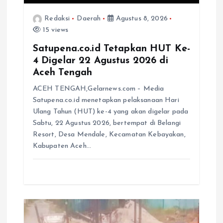
Redaksi
Daerah
Agustus 8, 2026
15 views
Satupena.co.id Tetapkan HUT Ke-
4 Digelar 22 Agustus 2026 di
Aceh Tengah
ACEH TENGAH,Gelarnews.com – Media
Satupena.co.id menetapkan pelaksanaan Hari
Ulang Tahun (HUT) ke-4 yang akan digelar pada
Sabtu, 22 Agustus 2026, bertempat di Belangi
Resort, Desa Mendale, Kecamatan Kebayakan,
Kabupaten Aceh…