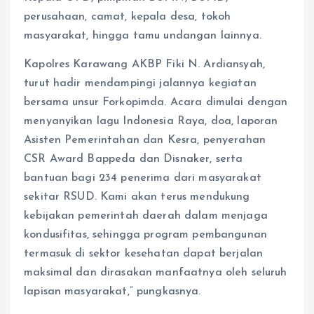
perusahaan, camat, kepala desa, tokoh
masyarakat, hingga tamu undangan lainnya.
Kapolres Karawang AKBP Fiki N. Ardiansyah,
turut hadir mendampingi jalannya kegiatan
bersama unsur Forkopimda. Acara dimulai dengan
menyanyikan lagu Indonesia Raya, doa, laporan
Asisten Pemerintahan dan Kesra, penyerahan
CSR Award Bappeda dan Disnaker, serta
bantuan bagi 234 penerima dari masyarakat
sekitar RSUD. Kami akan terus mendukung
kebijakan pemerintah daerah dalam menjaga
kondusifitas, sehingga program pembangunan
termasuk di sektor kesehatan dapat berjalan
maksimal dan dirasakan manfaatnya oleh seluruh
lapisan masyarakat,” pungkasnya.