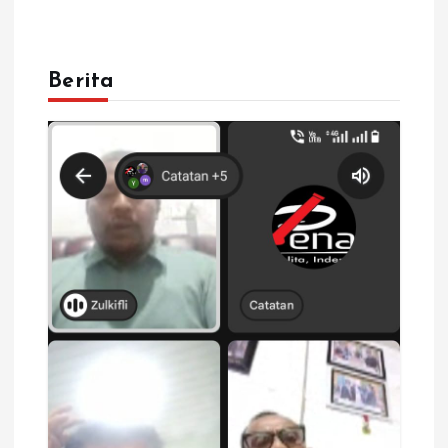
Berita