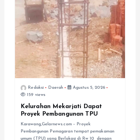
Redaksi
Daerah
Agustus 5, 2026
159 views
Kelurahan Mekarjati Dapat
Proyek Pembangunan TPU
Karawang,Gelarnews.com – Proyek
Pembangunan Pemagaran tempat pemakaman
umum (TPU) yang Berlokasi di Rw 10 dengan