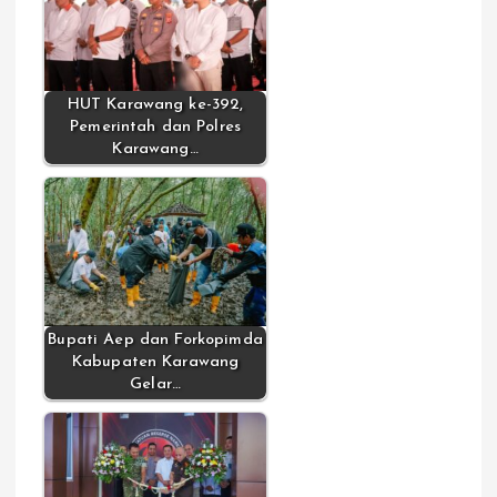
HUT Karawang ke-392,
Pemerintah dan Polres
Karawang…
Bupati Aep dan Forkopimda
Kabupaten Karawang
Gelar…