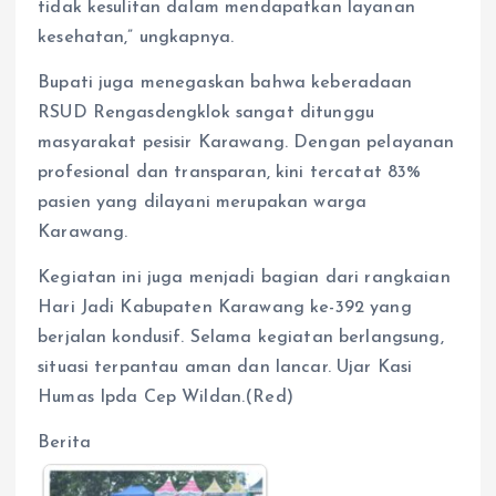
tidak kesulitan dalam mendapatkan layanan
kesehatan,” ungkapnya.
Bupati juga menegaskan bahwa keberadaan
RSUD Rengasdengklok sangat ditunggu
masyarakat pesisir Karawang. Dengan pelayanan
profesional dan transparan, kini tercatat 83%
pasien yang dilayani merupakan warga
Karawang.
Kegiatan ini juga menjadi bagian dari rangkaian
Hari Jadi Kabupaten Karawang ke-392 yang
berjalan kondusif. Selama kegiatan berlangsung,
situasi terpantau aman dan lancar. Ujar Kasi
Humas Ipda Cep Wildan.(Red)
Berita