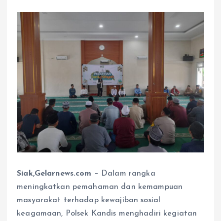
Siak,Gelarnews.com –
Dalam rangka
meningkatkan pemahaman dan kemampuan
masyarakat terhadap kewajiban sosial
keagamaan, Polsek Kandis menghadiri kegiatan