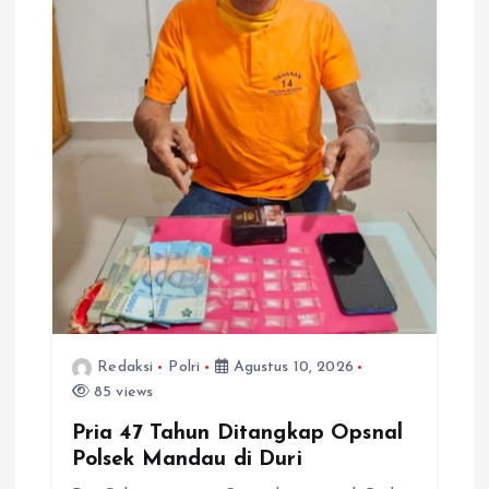
Redaksi
Polri
Agustus 10, 2026
85 views
Pria 47 Tahun Ditangkap Opsnal
Polsek Mandau di Duri