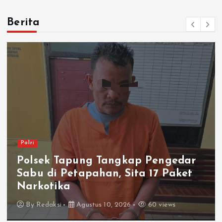
Berita
Polri
Polsek Tapung Tangkap Pengedar
Sabu di Petapahan, Sita 17 Paket
Narkotika
By
Redaksi
Agustus 10, 2026
60 views