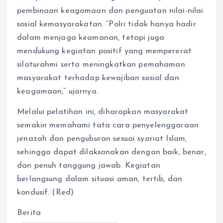
pembinaan keagamaan dan penguatan nilai-nilai
sosial kemasyarakatan. “Polri tidak hanya hadir
dalam menjaga keamanan, tetapi juga
mendukung kegiatan positif yang mempererat
silaturahmi serta meningkatkan pemahaman
masyarakat terhadap kewajiban sosial dan
keagamaan,” ujarnya.
Melalui pelatihan ini, diharapkan masyarakat
semakin memahami tata cara penyelenggaraan
jenazah dan penguburan sesuai syariat Islam,
sehingga dapat dilaksanakan dengan baik, benar,
dan penuh tanggung jawab. Kegiatan
berlangsung dalam situasi aman, tertib, dan
kondusif. (Red)
Berita