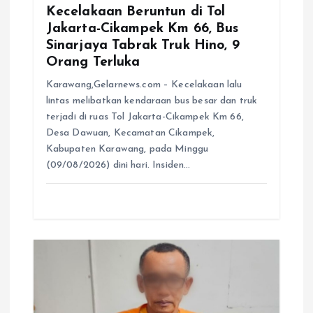
Kecelakaan Beruntun di Tol
Jakarta-Cikampek Km 66, Bus
Sinarjaya Tabrak Truk Hino, 9
Orang Terluka
Karawang,Gelarnews.com – Kecelakaan lalu
lintas melibatkan kendaraan bus besar dan truk
terjadi di ruas Tol Jakarta-Cikampek Km 66,
Desa Dawuan, Kecamatan Cikampek,
Kabupaten Karawang, pada Minggu
(09/08/2026) dini hari. Insiden…