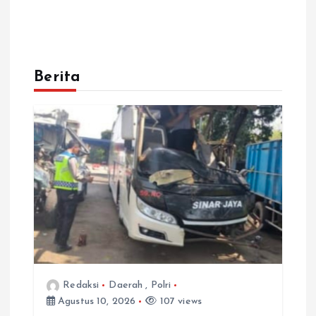
Berita
Redaksi
Daerah
,
Polri
Agustus 10, 2026
107 views