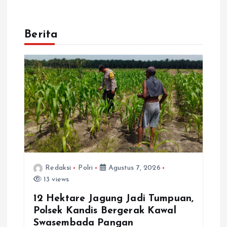
Berita
Redaksi
Polri
Agustus 7, 2026
13 views
12 Hektare Jagung Jadi Tumpuan,
Polsek Kandis Bergerak Kawal
Swasembada Pangan