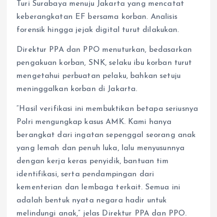
Turi Surabaya menuju Jakarta yang mencatat
keberangkatan EF bersama korban. Analisis
forensik hingga jejak digital turut dilakukan.
Direktur PPA dan PPO menuturkan, bedasarkan
pengakuan korban, SNK, selaku ibu korban turut
mengetahui perbuatan pelaku, bahkan setuju
meninggalkan korban di Jakarta.
“Hasil verifikasi ini membuktikan betapa seriusnya
Polri mengungkap kasus AMK. Kami hanya
berangkat dari ingatan sepenggal seorang anak
yang lemah dan penuh luka, lalu menyusunnya
dengan kerja keras penyidik, bantuan tim
identifikasi, serta pendampingan dari
kementerian dan lembaga terkait. Semua ini
adalah bentuk nyata negara hadir untuk
melindungi anak,” jelas Direktur PPA dan PPO.