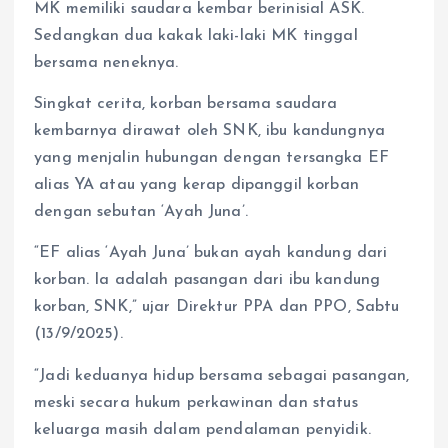
MK memiliki saudara kembar berinisial ASK.
Sedangkan dua kakak laki-laki MK tinggal
bersama neneknya.
Singkat cerita, korban bersama saudara
kembarnya dirawat oleh SNK, ibu kandungnya
yang menjalin hubungan dengan tersangka EF
alias YA atau yang kerap dipanggil korban
dengan sebutan ‘Ayah Juna’.
“EF alias ‘Ayah Juna’ bukan ayah kandung dari
korban. Ia adalah pasangan dari ibu kandung
korban, SNK,” ujar Direktur PPA dan PPO, Sabtu
(13/9/2025).
“Jadi keduanya hidup bersama sebagai pasangan,
meski secara hukum perkawinan dan status
keluarga masih dalam pendalaman penyidik.