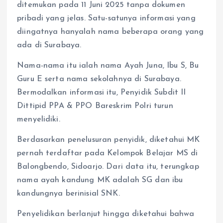
ditemukan pada 11 Juni 2025 tanpa dokumen
pribadi yang jelas. Satu-satunya informasi yang
diingatnya hanyalah nama beberapa orang yang
ada di Surabaya.
Nama-nama itu ialah nama Ayah Juna, Ibu S, Bu
Guru E serta nama sekolahnya di Surabaya.
Bermodalkan informasi itu, Penyidik Subdit II
Dittipid PPA & PPO Bareskrim Polri turun
menyelidiki.
Berdasarkan penelusuran penyidik, diketahui MK
pernah terdaftar pada Kelompok Belajar MS di
Balongbendo, Sidoarjo. Dari data itu, terungkap
nama ayah kandung MK adalah SG dan ibu
kandungnya berinisial SNK.
Penyelidikan berlanjut hingga diketahui bahwa