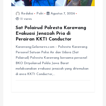
Redaksi
Polri
Agustus 7, 2026
11 views
Sat Polairud Polresta Karawang
Evakuasi Jenazah Pria di
Perairan KKT1 Conductor
Karawang,Gelarnews.com – Polresta Karawang
Personel Satuan Polisi Air dan Udara (Sat
Polairud) Polresta Karawang bersama personel
BKO Ditpolairud Polda Jawa Barat
melaksanakan evakuasi jenazah yang ditemukan
di area KKT1 Conductor,…