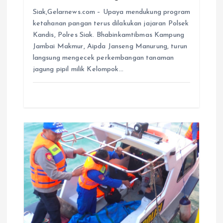
Siak,Gelarnews.com – Upaya mendukung program
ketahanan pangan terus dilakukan jajaran Polsek
Kandis, Polres Siak. Bhabinkamtibmas Kampung
Jambai Makmur, Aipda Janseng Manurung, turun
langsung mengecek perkembangan tanaman
jagung pipil milik Kelompok…