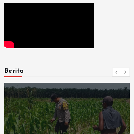
Berita