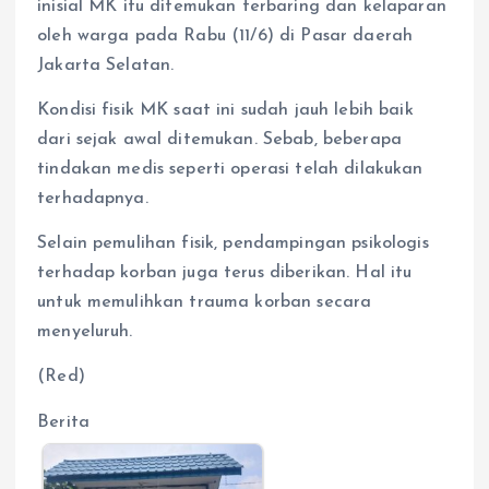
inisial MK itu ditemukan terbaring dan kelaparan
oleh warga pada Rabu (11/6) di Pasar daerah
Jakarta Selatan.
Kondisi fisik MK saat ini sudah jauh lebih baik
dari sejak awal ditemukan. Sebab, beberapa
tindakan medis seperti operasi telah dilakukan
terhadapnya.
Selain pemulihan fisik, pendampingan psikologis
terhadap korban juga terus diberikan. Hal itu
untuk memulihkan trauma korban secara
menyeluruh.
(Red)
Berita