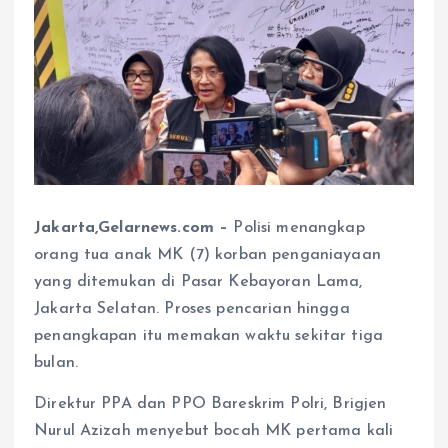
Jakarta,Gelarnews.com –
Polisi menangkap
orang tua anak MK (7) korban penganiayaan
yang ditemukan di Pasar Kebayoran Lama,
Jakarta Selatan. Proses pencarian hingga
penangkapan itu memakan waktu sekitar tiga
bulan.
Direktur PPA dan PPO Bareskrim Polri, Brigjen
Nurul Azizah menyebut bocah MK pertama kali