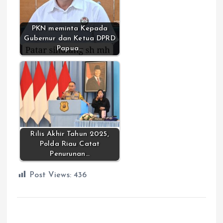
PKN meminta Kepada
Gubernur dan Ketua DPRD
Papua…
Rilis Akhir Tahun 2025,
Polda Riau Catat
Penurunan…
Post Views:
436