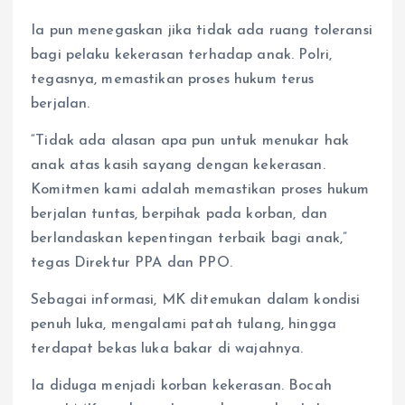
Ia pun menegaskan jika tidak ada ruang toleransi
bagi pelaku kekerasan terhadap anak. Polri,
tegasnya, memastikan proses hukum terus
berjalan.
“Tidak ada alasan apa pun untuk menukar hak
anak atas kasih sayang dengan kekerasan.
Komitmen kami adalah memastikan proses hukum
berjalan tuntas, berpihak pada korban, dan
berlandaskan kepentingan terbaik bagi anak,”
tegas Direktur PPA dan PPO.
Sebagai informasi, MK ditemukan dalam kondisi
penuh luka, mengalami patah tulang, hingga
terdapat bekas luka bakar di wajahnya.
Ia diduga menjadi korban kekerasan. Bocah