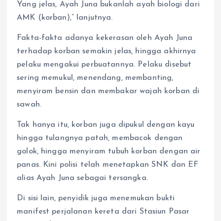
Yang jelas, Ayah Juna bukanlah ayah biologi dari
AMK (korban),” lanjutnya.
Fakta-fakta adanya kekerasan oleh Ayah Juna
terhadap korban semakin jelas, hingga akhirnya
pelaku mengakui perbuatannya. Pelaku disebut
sering memukul, menendang, membanting,
menyiram bensin dan membakar wajah korban di
sawah.
Tak hanya itu, korban juga dipukul dengan kayu
hingga tulangnya patah, membacok dengan
golok, hingga menyiram tubuh korban dengan air
panas. Kini polisi telah menetapkan SNK dan EF
alias Ayah Juna sebagai tersangka.
Di sisi lain, penyidik juga menemukan bukti
manifest perjalanan kereta dari Stasiun Pasar