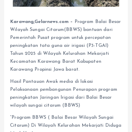
Karawang,Gelarnews.com –
Program Balai Besar
Wilayah Sungai Citarum(BBWS) bantuan dari
Pemerintah Pusat program untuk percepatan
peningkatan tata guna air irigasi (P3-TGAI)
Tahun 2025 di Wilayah Kelurahan Mekarjati
Kecamatan Karawang Barat Kabupaten
Karawang Propinsi Jawa barat.
Hasil Pantauan Awak media di lokasi
Pelaksanaan pembangunan Penurapan program
peningkatan Jaringan Irigasi dari Balai Besar
wilayah sungai citarum (BBWS)
“Program BBWS ( Balai Besar Wilayah Sungai
Citarum) Di Wilayah Kelurahan Mekarjati Diduga