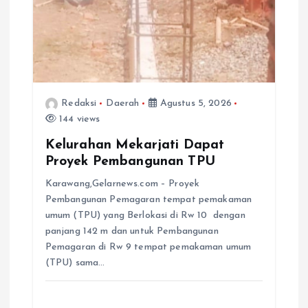
Redaksi
Daerah
Agustus 5, 2026
144 views
Kelurahan Mekarjati Dapat
Proyek Pembangunan TPU
Karawang,Gelarnews.com – Proyek
Pembangunan Pemagaran tempat pemakaman
umum (TPU) yang Berlokasi di Rw 10 dengan
panjang 142 m dan untuk Pembangunan
Pemagaran di Rw 9 tempat pemakaman umum
(TPU) sama…