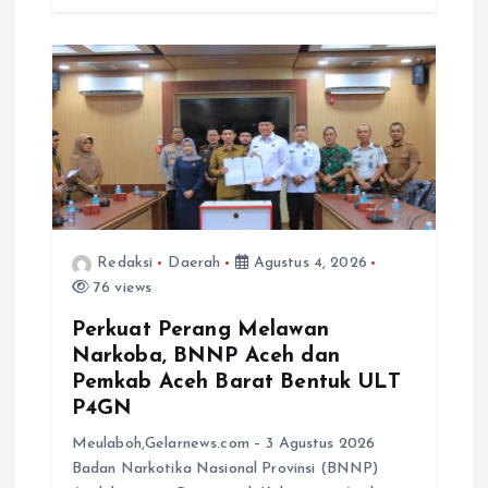
Redaksi
Daerah
Agustus 4, 2026
76 views
Perkuat Perang Melawan
Narkoba, BNNP Aceh dan
Pemkab Aceh Barat Bentuk ULT
P4GN
Meulaboh,Gelarnews.com – 3 Agustus 2026
Badan Narkotika Nasional Provinsi (BNNP)