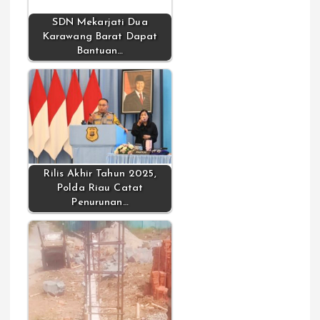
SDN Mekarjati Dua
Karawang Barat Dapat
Bantuan…
Rilis Akhir Tahun 2025,
Polda Riau Catat
Penurunan…