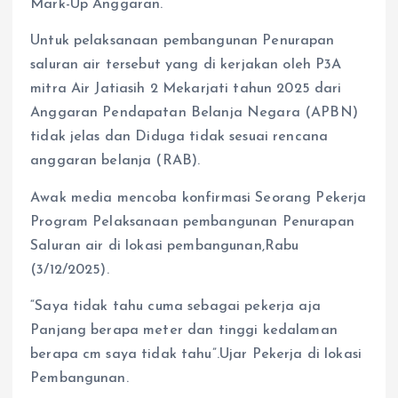
Mark-Up Anggaran.
Untuk pelaksanaan pembangunan Penurapan
saluran air tersebut yang di kerjakan oleh P3A
mitra Air Jatiasih 2 Mekarjati tahun 2025 dari
Anggaran Pendapatan Belanja Negara (APBN)
tidak jelas dan Diduga tidak sesuai rencana
anggaran belanja (RAB).
Awak media mencoba konfirmasi Seorang Pekerja
Program Pelaksanaan pembangunan Penurapan
Saluran air di lokasi pembangunan,Rabu
(3/12/2025).
“Saya tidak tahu cuma sebagai pekerja aja
Panjang berapa meter dan tinggi kedalaman
berapa cm saya tidak tahu”.Ujar Pekerja di lokasi
Pembangunan.