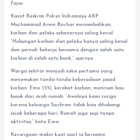
Fajar.
Kasat Reskrim Polres Indramayu AKP
Muchammad Arwin Bachar menambahkan,
korban dan pelaku sebenarnya saling kenal.
“Hubungan korban dan pelaku hanya saling kenal
dan pernah bekerja bersama dengan salah satu
korban di salah satu bank,” ujarnya.
Warga sekitar menjadi saksi pertama yang
menemukan tanda-tanda keberadaan jasad
korban. Ema (55), kerabat korban, mencium bau
busuk dari arah rumah. “Awalnya kami curiga
karena keluarga Sachroni tidak bisa dihubungi
sejak beberapa hari. Rumah juga sepi tanpa
aktivitas,” kata Ema.
Kecurigaan makin kuat saat ia bersama