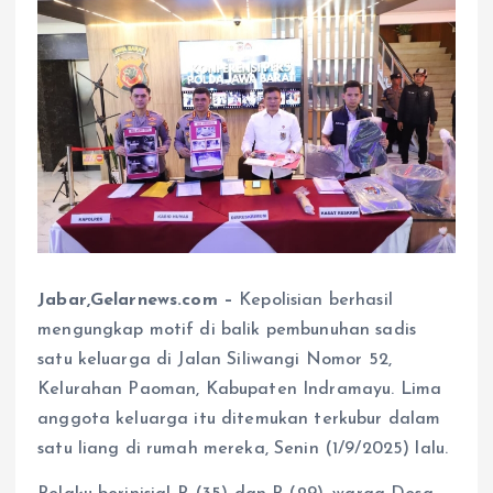
Jabar,Gelarnews.com –
Kepolisian berhasil
mengungkap motif di balik pembunuhan sadis
satu keluarga di Jalan Siliwangi Nomor 52,
Kelurahan Paoman, Kabupaten Indramayu. Lima
anggota keluarga itu ditemukan terkubur dalam
satu liang di rumah mereka, Senin (1/9/2025) lalu.