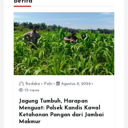
Berita
Redaksi
Polri
Agustus 8, 2026
15 views
Jagung Tumbuh, Harapan
Menguat: Polsek Kandis Kawal
Ketahanan Pangan dari Jambai
Makmur