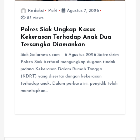
Redaksi
Polri
Agustus 7, 2026
83 views
Polres Siak Ungkap Kasus
Kekerasan Terhadap Anak Dua
Tersangka Diamankan
Siak,Gelarnews.com – 6 Agustus 2026 Satreskrim
Polres Siak berhasil mengungkap dugaan tindak
pidana Kekerasan Dalam Rumah Tangga
(KDRT) yang disertai dengan kekerasan
terhadap anak. Dalam perkara ini, penyidik telah
menetapkan…