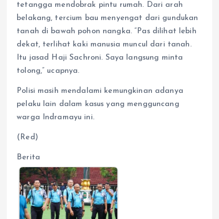
tetangga mendobrak pintu rumah. Dari arah
belakang, tercium bau menyengat dari gundukan
tanah di bawah pohon nangka. “Pas dilihat lebih
dekat, terlihat kaki manusia muncul dari tanah.
Itu jasad Haji Sachroni. Saya langsung minta
tolong,” ucapnya.
Polisi masih mendalami kemungkinan adanya
pelaku lain dalam kasus yang mengguncang
warga Indramayu ini.
(Red)
Berita