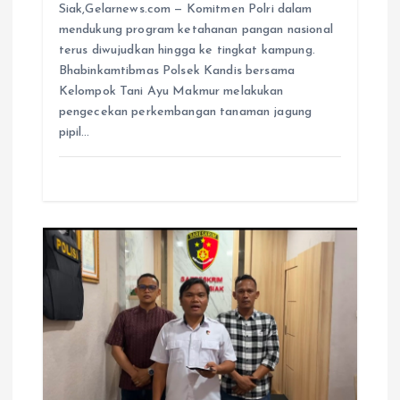
Siak,Gelarnews.com — Komitmen Polri dalam
mendukung program ketahanan pangan nasional
terus diwujudkan hingga ke tingkat kampung.
Bhabinkamtibmas Polsek Kandis bersama
Kelompok Tani Ayu Makmur melakukan
pengecekan perkembangan tanaman jagung
pipil…