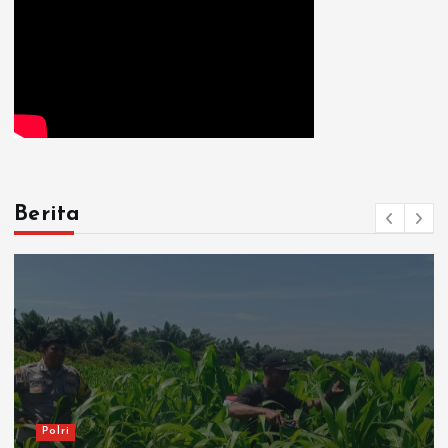
Berita
Polri