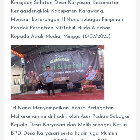
Kerajaan Selatan Desa Karyasari Kecamatan
Rengasdengklok Kabupaten Karawang.
Menurut keterangan H.Nana sebagai Pimpinan
Pondok Pesantren Miftahul Huda Alazhar
Kepada Awak Media, Minggu (6/07/2025)
“H.Nana Menyampaikan, Acara Peringatan
Muharaman ini di hadiri oleh Asur Pudian Sebagai
Kepala Desa Karyasari dan Malih sebagai Ketua
BPD Desa Karyasari serta hadir juga Mumun