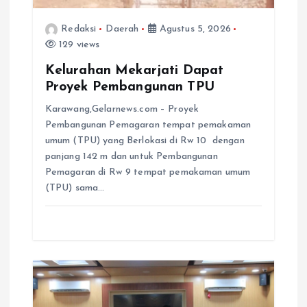
Redaksi
Daerah
Agustus 5, 2026
129 views
Kelurahan Mekarjati Dapat
Proyek Pembangunan TPU
Karawang,Gelarnews.com – Proyek
Pembangunan Pemagaran tempat pemakaman
umum (TPU) yang Berlokasi di Rw 10 dengan
panjang 142 m dan untuk Pembangunan
Pemagaran di Rw 9 tempat pemakaman umum
(TPU) sama…