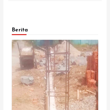
Berita