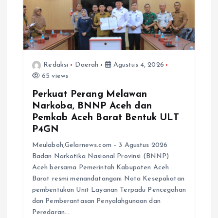
Redaksi
Daerah
Agustus 4, 2026
65 views
Perkuat Perang Melawan
Narkoba, BNNP Aceh dan
Pemkab Aceh Barat Bentuk ULT
P4GN
Meulaboh,Gelarnews.com – 3 Agustus 2026
Badan Narkotika Nasional Provinsi (BNNP)
Aceh bersama Pemerintah Kabupaten Aceh
Barat resmi menandatangani Nota Kesepakatan
pembentukan Unit Layanan Terpadu Pencegahan
dan Pemberantasan Penyalahgunaan dan
Peredaran…