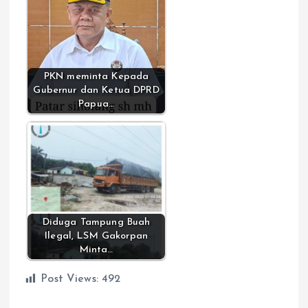
PKN meminta Kepada
Gubernur dan Ketua DPRD
Papua…
Diduga Tampung Buah
Ilegal, LSM Gakorpan
Minta…
Post Views:
492