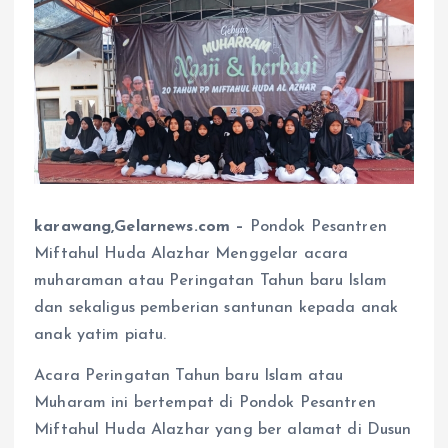
karawang,Gelarnews.com –
Pondok Pesantren
Miftahul Huda Alazhar Menggelar acara
muharaman atau Peringatan Tahun baru Islam
dan sekaligus pemberian santunan kepada anak
anak yatim piatu.
Acara Peringatan Tahun baru Islam atau
Muharam ini bertempat di Pondok Pesantren
Miftahul Huda Alazhar yang ber alamat di Dusun